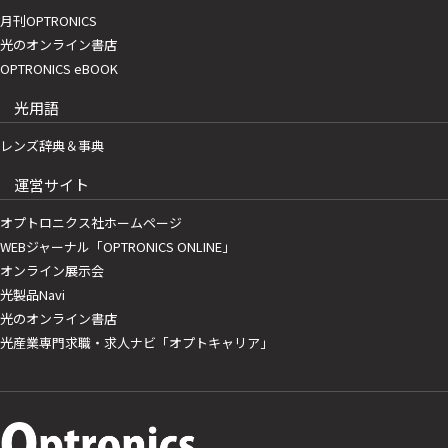
月刊OPTRONICS
光のオンライン書店
OPTRONICS eBOOK
光用語
レンズ辞典＆事典
運営サイト
オプトロニクス社ホームページ
WEBジャーナル「OPTRONICS ONLINE」
オンライン展示会
光製品Navi
光のオンライン書店
光産業専門求職・求人ナビ「オプトキャリア」