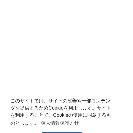
このサイトでは、サイトの改善や一部コンテン
ツを提供するためCookieを利用します。サイト
を利用することで、Cookieの使用に同意するも
のとします。
個人情報保護方針