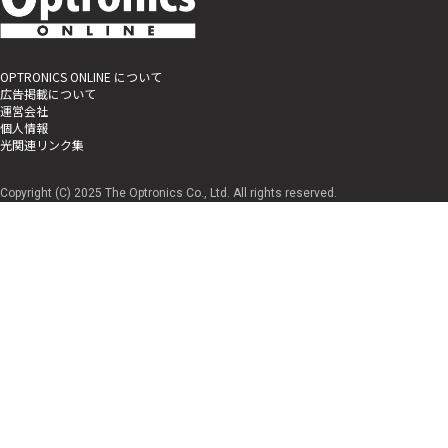
OPTRONICS ONLINE について
広告掲載について
運営会社
個人情報
光関連リンク集
Copyright (C) 2025 The Optronics Co., Ltd. All rights reserved.