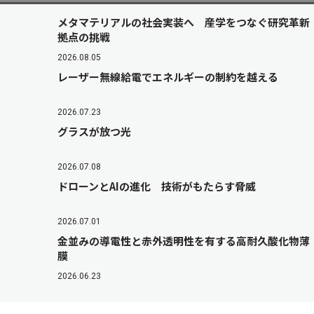
メタマテリアルの社会実装へ 産学をつなぐ研究革新
拠点の挑戦
2026.08.05
レーザー無線給電でエネルギーの制約を越える
2026.07.23
グラスが放つ光
2026.07.08
ドローンとAIの進化 技術がもたらす脅威
2026.07.01
金並みの導電性と赤外透明性を有する高耐久酸化物薄
膜
2026.06.23