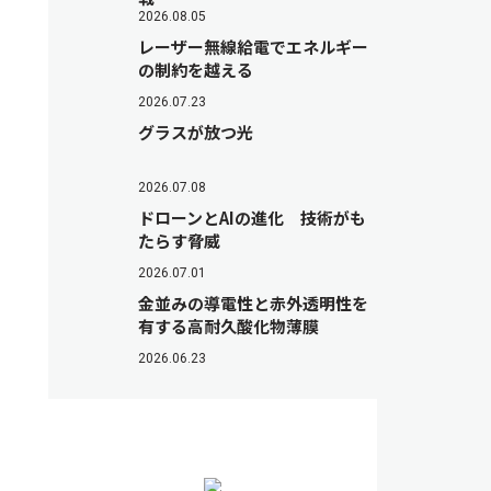
2026.08.05
レーザー無線給電でエネルギー
の制約を越える
2026.07.23
グラスが放つ光
2026.07.08
ドローンとAIの進化 技術がも
たらす脅威
2026.07.01
金並みの導電性と赤外透明性を
有する高耐久酸化物薄膜
2026.06.23