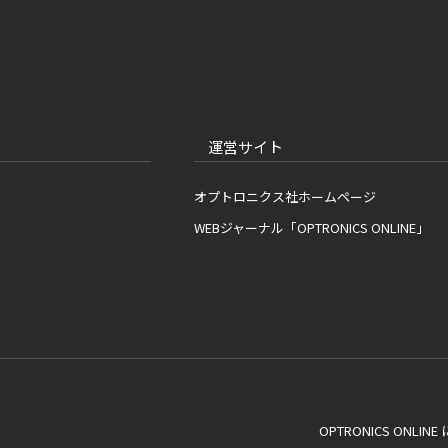
運営サイト
オプトロニクス社ホームページ
WEBジャーナル「OPTRONICS ONLINE」
OPTRONICS ONLIN