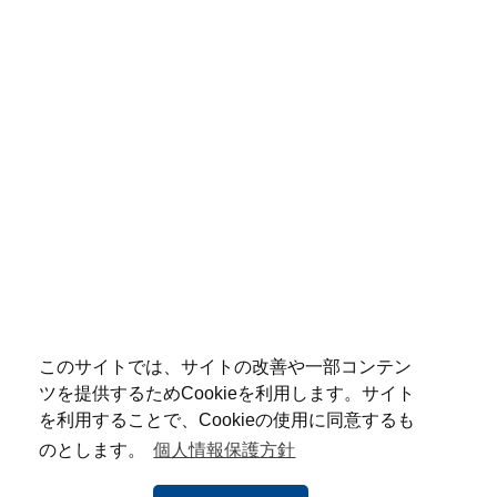
このサイトでは、サイトの改善や一部コンテン
ツを提供するためCookieを利用します。サイト
を利用することで、Cookieの使用に同意するも
のとします。
個人情報保護方針