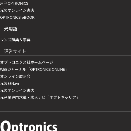
月刊OPTRONICS
光のオンライン書店
OPTRONICS eBOOK
光用語
レンズ辞典＆事典
運営サイト
オプトロニクス社ホームページ
WEBジャーナル「OPTRONICS ONLINE」
オンライン展示会
光製品Navi
光のオンライン書店
光産業専門求職・求人ナビ「オプトキャリア」