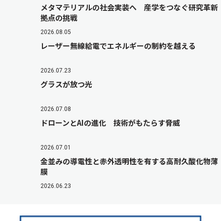
メタマテリアルの社会実装へ 産学をつなぐ研究革新
拠点の挑戦
2026.08.05
レーザー無線給電でエネルギーの制約を越える
2026.07.23
グラスが放つ光
2026.07.08
ドローンとAIの進化 技術がもたらす脅威
2026.07.01
金並みの導電性と赤外透明性を有する高耐久酸化物薄
膜
2026.06.23