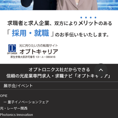
展示会/イベント
OPIE
ー 量子イノベーションフェア
光・レーザー関西
Photonics Innovation