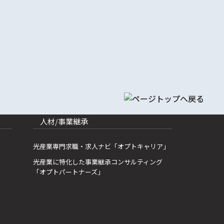
人材/事業継承
光産業専門求職・求人ナビ「オプトキャリア」
光産業に特化した事業継承コンサルティング
「オプトパートナーズ」