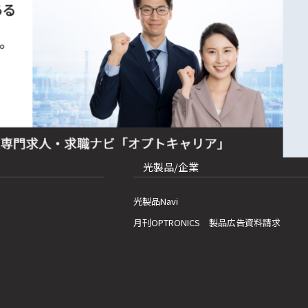
光製品/企業
光製品Navi
月刊OPTRONICS 製品広告資料請求