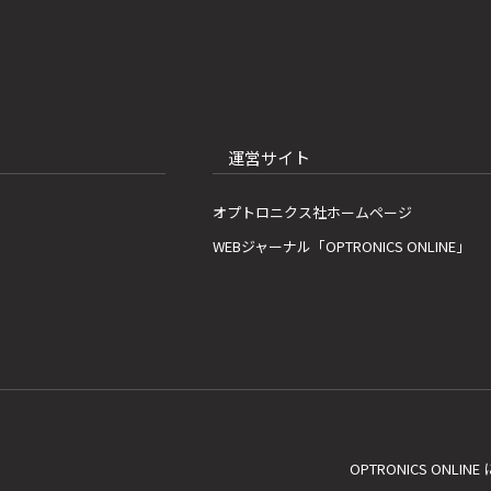
運営サイト
オプトロニクス社ホームページ
WEBジャーナル「OPTRONICS ONLINE」
OPTRONICS ONLIN