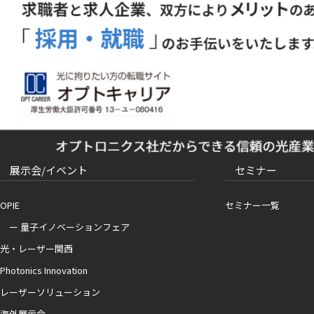
展示会/イベント
セミナー
OPIE
セミナー一覧
ー 量子イノベーションフェア
光・レーザー関西
Photonics Innovation
レーザーソリューション
海外展示会