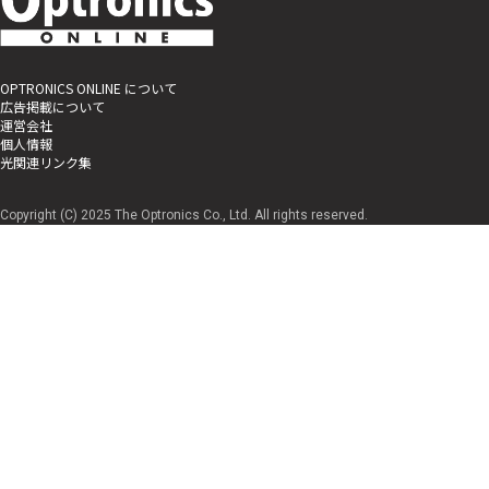
OPTRONICS ONLINE について
広告掲載について
運営会社
個人情報
光関連リンク集
Copyright (C) 2025 The Optronics Co., Ltd. All rights reserved.