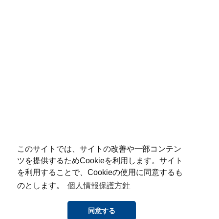
このサイトでは、サイトの改善や一部コンテン
ツを提供するためCookieを利用します。サイト
を利用することで、Cookieの使用に同意するも
のとします。
個人情報保護方針
同意する