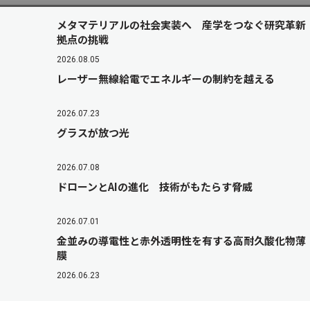
メタマテリアルの社会実装へ 産学をつなぐ研究革新
拠点の挑戦
2026.08.05
レーザー無線給電でエネルギーの制約を越える
2026.07.23
グラスが放つ光
2026.07.08
ドローンとAIの進化 技術がもたらす脅威
2026.07.01
金並みの導電性と赤外透明性を有する高耐久酸化物薄
膜
2026.06.23