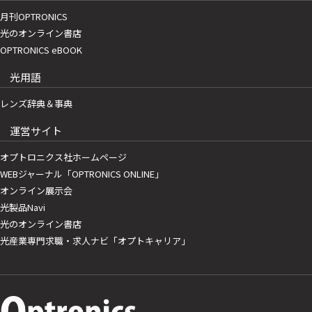
月刊OPTRONICS
光のオンライン書店
OPTRONICS eBOOK
光用語
レンズ辞典＆事典
運営サイト
オプトロニクス社ホームページ
WEBジャーナル「OPTRONICS ONLINE」
オンライン展示会
光製品Navi
光のオンライン書店
光産業専門求職・求人ナビ「オプトキャリア」