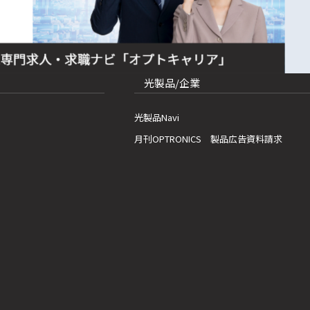
光製品/企業
光製品Navi
月刊OPTRONICS 製品広告資料請求