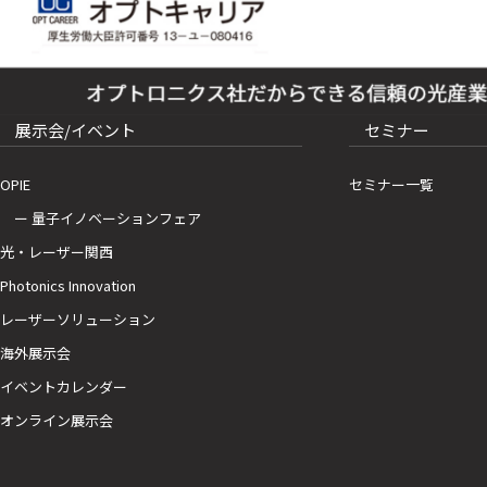
展示会/イベント
セミナー
OPIE
セミナー一覧
ー 量子イノベーションフェア
光・レーザー関西
Photonics Innovation
レーザーソリューション
海外展示会
イベントカレンダー
オンライン展示会