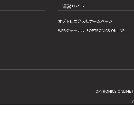
運営サイト
オプトロニクス社ホームページ
WEBジャーナル「OPTRONICS ONLINE」
OPTRONICS ONLIN
C