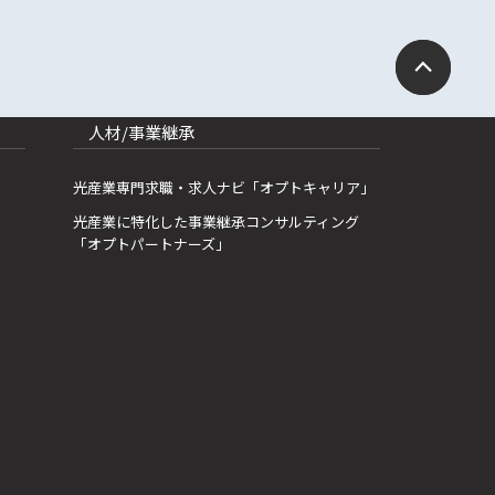
人材/事業継承
光産業専門求職・求人ナビ「オプトキャリア」
光産業に特化した事業継承コンサルティング
「オプトパートナーズ」