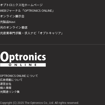
オプトロニクス社ホームページ
WEBジャーナル「OPTRONICS ONLINE」
オンライン展示会
光製品Navi
光のオンライン書店
光産業専門求職・求人ナビ「オプトキャリア」
OPTRONICS ONLINE について
広告掲載について
運営会社
個人情報
光関連リンク集
Copyright (C) 2025 The Optronics Co., Ltd. All rights reserved.