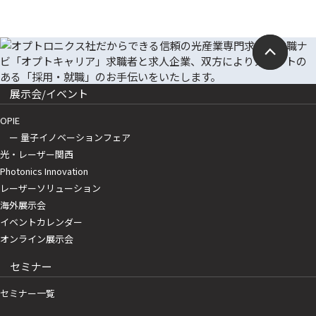
展示会/イベント
OPIE
ー 量子イノベーションフェア
光・レーザー関西
Photonics Innovation
レーザーソリューション
海外展示会
イベントカレンダー
オンライン展示会
セミナー
セミナー一覧