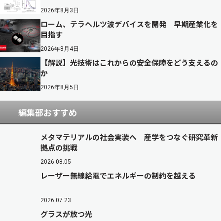
2026年8月3日
ローム、テラヘルツ波デバイスを開発 早期産業化を
目指す
2026年8月4日
【解説】光技術はこれからの安全保障をどう支えるの
か
2026年8月5日
編集部おすすめ
メタマテリアルの社会実装へ 産学をつなぐ研究革新
拠点の挑戦
2026.08.05
レーザー無線給電でエネルギーの制約を越える
2026.07.23
グラスが放つ光