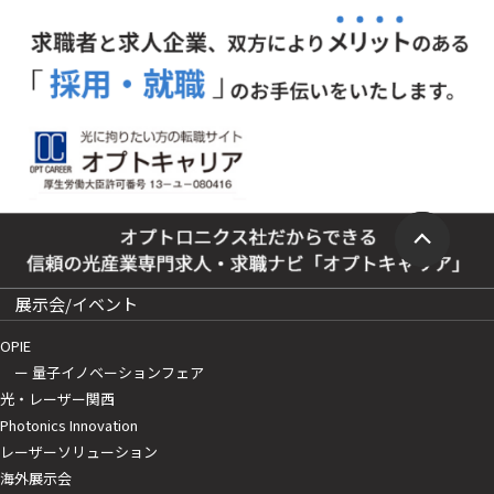
展示会/イベント
OPIE
ー 量子イノベーションフェア
光・レーザー関西
Photonics Innovation
レーザーソリューション
海外展示会