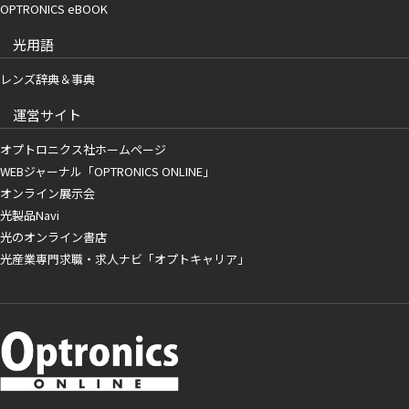
OPTRONICS eBOOK
光用語
レンズ辞典＆事典
運営サイト
オプトロニクス社ホームページ
WEBジャーナル「OPTRONICS ONLINE」
オンライン展示会
光製品Navi
光のオンライン書店
光産業専門求職・求人ナビ「オプトキャリア」