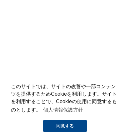
このサイトでは、サイトの改善や一部コンテン
ツを提供するためCookieを利用します。サイト
を利用することで、Cookieの使用に同意するも
のとします。
個人情報保護方針
同意する