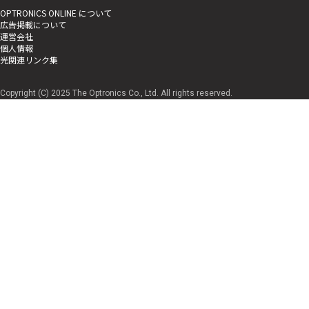
OPTRONICS ONLINE について
広告掲載について
運営会社
個人情報
光関連リンク集
Copyright (C) 2025 The Optronics Co., Ltd. All rights reserved.