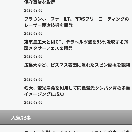
保守事業を取得
2026.08.06
フラウンホーファーILT、PFASフリーコーティングの
レーザー製造技術を開発
2026.08.06
東京農工大とNICT、テラヘルツ波を95％吸収する薄
型メタサーフェスを開発
2026.08.06
広島大など、ビスマス表面に隠れたスピン偏極を観測
2026.08.06
名大、蛍光寿命を利用して同色蛍光タンパク質の多重
イメージングに成功
2026.08.06
人気記事