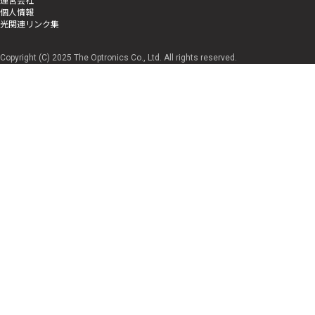
個人情報
光関連リンク集
Copyright (C) 2025 The Optronics Co., Ltd. All rights reserved.