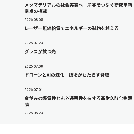
メタマテリアルの社会実装へ 産学をつなぐ研究革新
拠点の挑戦
2026.08.05
レーザー無線給電でエネルギーの制約を越える
2026.07.23
グラスが放つ光
2026.07.08
ドローンとAIの進化 技術がもたらす脅威
2026.07.01
金並みの導電性と赤外透明性を有する高耐久酸化物薄
膜
2026.06.23