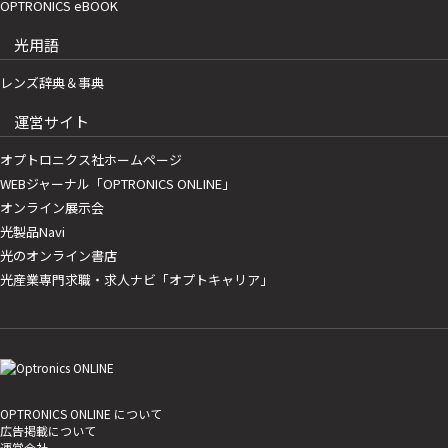
OPTRONICS eBOOK
光用語
レンズ辞典＆事典
運営サイト
オプトロニクス社ホームページ
WEBジャーナル「OPTRONICS ONLINE」
オンライン展示会
光製品Navi
光のオンライン書店
光産業専門求職・求人ナビ「オプトキャリア」
OPTRONICS ONLINE について
広告掲載について
運営会社