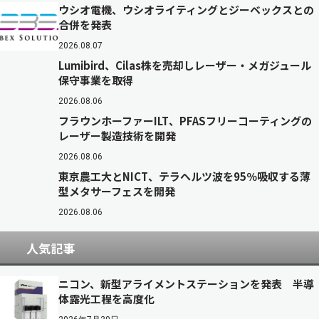
ウシオ電機、ウシオライティングとジーベックスとの
合併を発表
2026.08.07
Lumibird、Cilas株を売却しレーザー・メガジュール
保守事業を取得
2026.08.06
フラウンホーファーILT、PFASフリーコーティングの
レーザー製造技術を開発
2026.08.06
東京農工大とNICT、テラヘルツ波を95％吸収する薄
型メタサーフェスを開発
2026.08.06
人気記事
ニコン、新型アライメントステーションを発表 半導
体露光工程を高度化