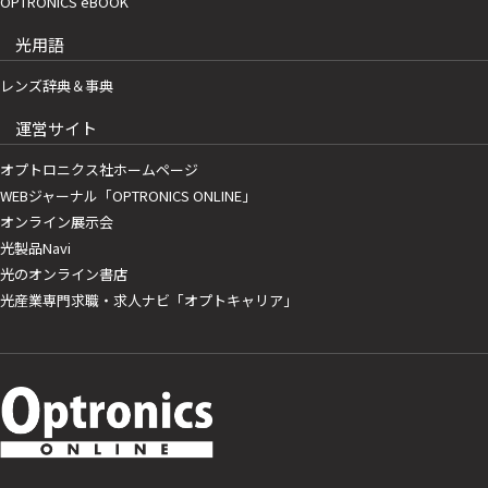
OPTRONICS eBOOK
光用語
レンズ辞典＆事典
運営サイト
オプトロニクス社ホームページ
WEBジャーナル「OPTRONICS ONLINE」
オンライン展示会
光製品Navi
光のオンライン書店
光産業専門求職・求人ナビ「オプトキャリア」