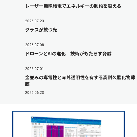
レーザー無線給電でエネルギーの制約を越える
2026.07.23
グラスが放つ光
2026.07.08
ドローンとAIの進化 技術がもたらす脅威
2026.07.01
金並みの導電性と赤外透明性を有する高耐久酸化物薄
膜
2026.06.23