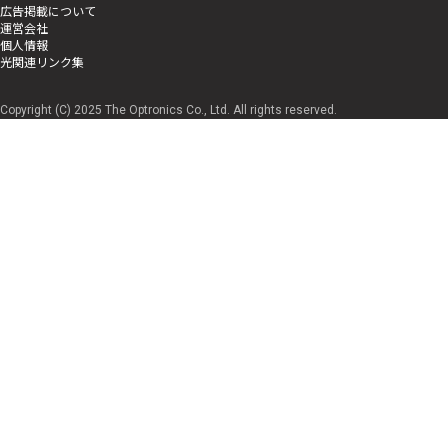
広告掲載について
運営会社
個人情報
光関連リンク集
Copyright (C) 2025 The Optronics Co., Ltd. All rights reserved.