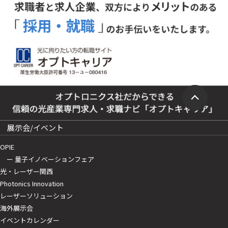
展示会/イベント
OPIE
ー 量子イノベーションフェア
光・レーザー関西
Photonics Innovation
レーザーソリューション
海外展示会
イベントカレンダー