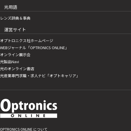
光用語
レンズ辞典＆事典
運営サイト
オプトロニクス社ホームページ
WEBジャーナル「OPTRONICS ONLINE」
オンライン展示会
光製品Navi
光のオンライン書店
光産業専門求職・求人ナビ「オプトキャリア」
OPTRONICS ONLINE について