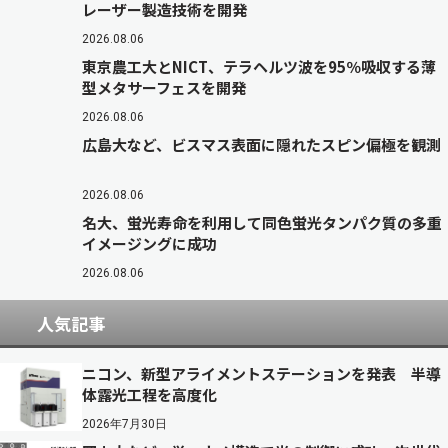
レーザー製造技術を開発
2026.08.06
東京農工大とNICT、テラヘルツ波を95％吸収する薄
型メタサーフェスを開発
2026.08.06
広島大など、ビスマス表面に隠れたスピン偏極を観測
2026.08.06
名大、蛍光寿命を利用して同色蛍光タンパク質の多重
イメージングに成功
2026.08.06
人気記事
ニコン、新型アライメントステーションを発表 半導
体露光工程を高度化
2026年7月30日