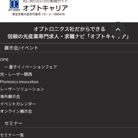
展示会/イベント
OPIE
ー 量子イノベーションフェア
光・レーザー関西
Photonics Innovation
レーザーソリューション
海外展示会
イベントカレンダー
オンライン展示会
セミナー
セミナー一覧