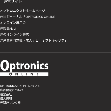
運営サイト
オプトロニクス社ホームページ
WEBジャーナル「OPTRONICS ONLINE」
オンライン展示会
光製品Navi
光のオンライン書店
光産業専門求職・求人ナビ「オプトキャリア」
OPTRONICS ONLINE について
広告掲載について
運営会社
個人情報
光関連リンク集