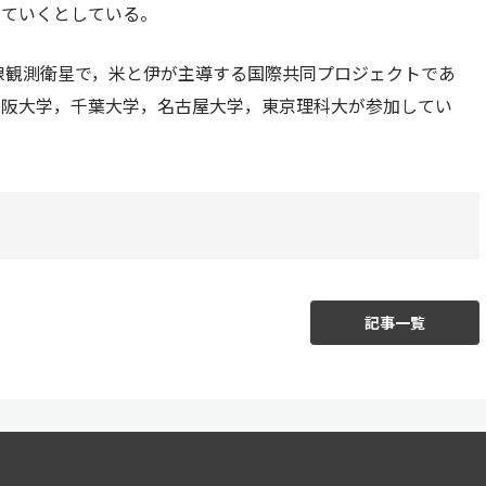
めていくとしている。
X線観測衛星で，米と伊が主導する国際共同プロジェクトであ
大阪大学，千葉大学，名古屋大学，東京理科大が参加してい
記事一覧