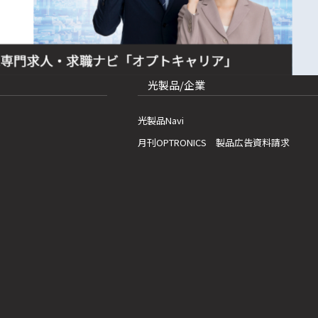
光製品/企業
光製品Navi
月刊OPTRONICS 製品広告資料請求