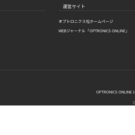
運営サイト
オプトロニクス社ホームページ
WEBジャーナル「OPTRONICS ONLINE」
OPTRONICS ONLIN
C