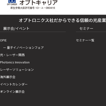
展示会/イベント
セミナー
OPIE
セミナー一覧
ー 量子イノベーションフェア
光・レーザー関西
Photonics Innovation
レーザーソリューション
海外展示会
イベントカレンダー
オンライン展示会