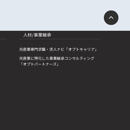
人材/事業継承
光産業専門求職・求人ナビ「オプトキャリア」
光産業に特化した事業継承コンサルティング
「オプトパートナーズ」