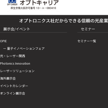
展示会/イベント
セミナー
OPIE
セミナー一覧
ー 量子イノベーションフェア
光・レーザー関西
Photonics Innovation
レーザーソリューション
海外展示会
イベントカレンダー
オンライン展示会