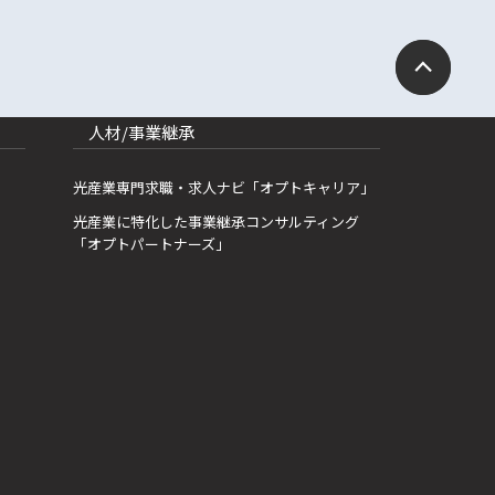
人材/事業継承
光産業専門求職・求人ナビ「オプトキャリア」
光産業に特化した事業継承コンサルティング
「オプトパートナーズ」