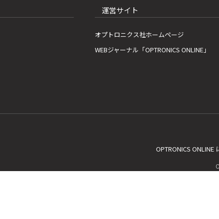
運営サイト
オプトロニクス社ホームページ
WEBジャーナル「OPTRONICS ONLINE」
OPTRONICS ONLIN
C