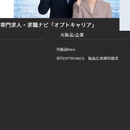
光製品/企業
光製品Navi
月刊OPTRONICS 製品広告資料請求