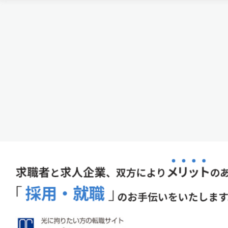
都大学高等研究院・特別教授の…