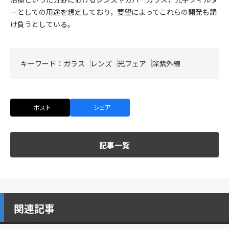
ーとしての用途を想定しており，要望によってこれらの開発も請
け負うとしている。
キーワード：
ガラス
レンズ
光フェア
深紫外線
ポスト
シェア
記事一覧
関連記事