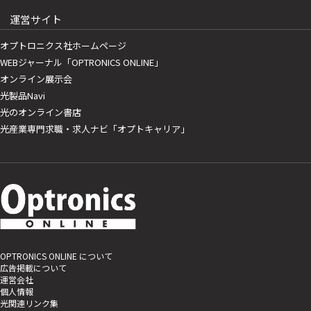
運営サイト
オプトロニクス社ホームページ
WEBジャーナル「OPTRONICS ONLINE」
オンライン展示会
光製品Navi
光のオンライン書店
光産業専門求職・求人ナビ「オプトキャリア」
OPTRONICS ONLINE について
広告掲載について
運営会社
個人情報
光関連リンク集