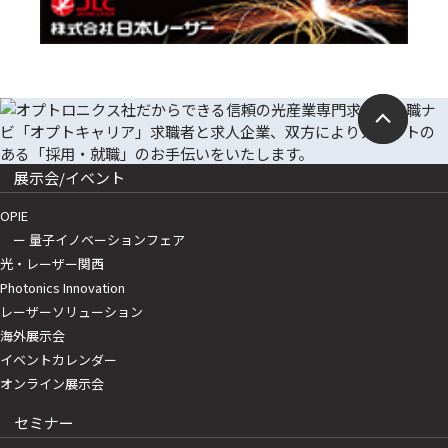
展示会/イベント
OPIE
ー 量子イノベーションフェア
光・レーザー関西
Photonics Innovation
レーザーソリューション
海外展示会
イベントカレンダー
オンライン展示会
セミナー