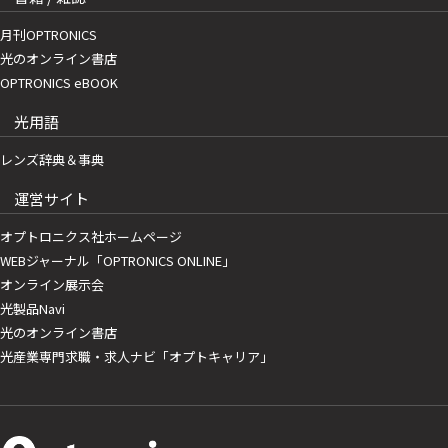
月刊OPTRONICS
光のオンライン書店
OPTRONICS eBOOK
光用語
レンズ辞典＆事典
運営サイト
オプトロニクス社ホームページ
WEBジャーナル「OPTRONICS ONLINE」
オンライン展示会
光製品Navi
光のオンライン書店
光産業専門求職・求人ナビ「オプトキャリア」