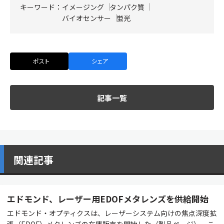
キーワード：
イメージング
タンパク質
バイオセンサー
蛍光
ポスト
シェア
記事一覧
関連記事
エドモンド、レーザー用EDOFメタレンズを供給開始
エドモンド・オプティクスは、レーザーシステム向けの焦点深度拡