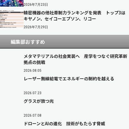
2026年7月23日
精密機器の他社牽制力ランキングを発表 トップ3は
キヤノン、セイコーエプソン、リコー
2026年7月29日
編集部おすすめ
メタマテリアルの社会実装へ 産学をつなぐ研究革新
拠点の挑戦
2026.08.05
レーザー無線給電でエネルギーの制約を越える
2026.07.23
グラスが放つ光
2026.07.08
ドローンとAIの進化 技術がもたらす脅威