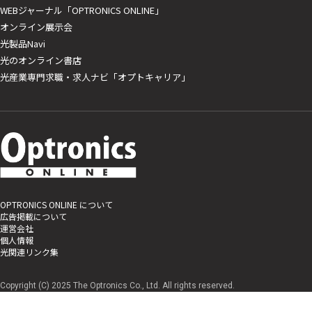
WEBジャーナル「OPTRONICS ONLINE」
オンライン展示会
光製品Navi
光のオンライン書店
光産業専門求職・求人ナビ「オプトキャリア」
OPTRONICS ONLINE について
広告掲載について
運営会社
個人情報
光関連リンク集
Copyright (C) 2025 The Optronics Co., Ltd. All rights reserved.