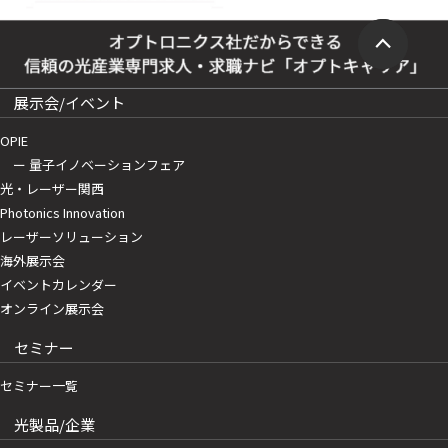
展示会/イベント
OPIE
ー 量子イノベーションフェア
光・レーザー関西
Photonics Innovation
レーザーソリューション
海外展示会
イベントカレンダー
オンライン展示会
セミナー
セミナー一覧
光製品/企業