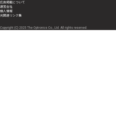
広告掲載について
運営会社
個人情報
光関連リンク集
Copyright (C) 2025 The Optronics Co., Ltd. All rights reserved.