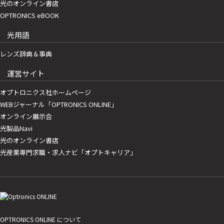
光のオンライン書店
OPTRONICS eBOOK
光用語
レンズ辞典＆事典
運営サイト
オプトロニクス社ホームページ
WEBジャーナル「OPTRONICS ONLINE」
オンライン展示会
光製品Navi
光のオンライン書店
光産業専門求職・求人ナビ「オプトキャリア」
OPTRONICS ONLINE について