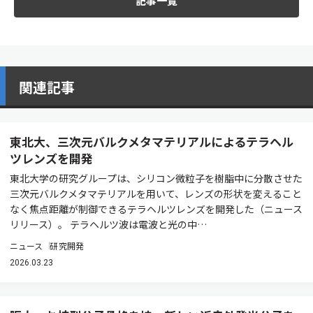
記事一覧
関連記事
東北大、三次元バルクメタマテリアルによるテラヘル
ツレンズを開発
東北大学の研究グループは、シリコン微粒子を樹脂中に分散させた
三次元バルクメタマテリアルを用いて、レンズの形状を変えること
なく焦点距離が制御できるテラヘルツレンズを開発した（ニュース
リリース）。 テラヘルツ波は電波と光の中…
ニュース
研究開発
2026.03.23