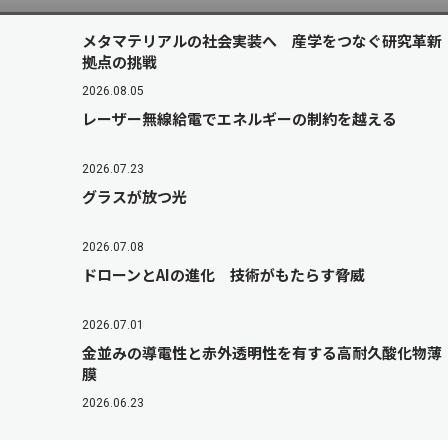
メタマテリアルの社会実装へ 産学をつなぐ研究革新
拠点の挑戦
2026.08.05
レーザー無線給電でエネルギーの制約を越える
2026.07.23
グラスが放つ光
2026.07.08
ドローンとAIの進化 技術がもたらす脅威
2026.07.01
金並みの導電性と赤外透明性を有する高耐久酸化物薄
膜
2026.06.23