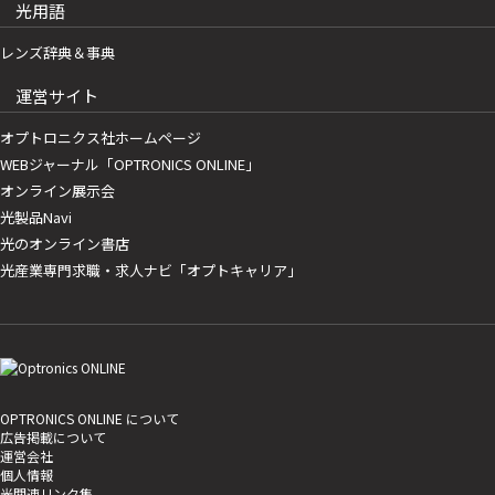
光用語
レンズ辞典＆事典
運営サイト
オプトロニクス社ホームページ
WEBジャーナル「OPTRONICS ONLINE」
オンライン展示会
光製品Navi
光のオンライン書店
光産業専門求職・求人ナビ「オプトキャリア」
OPTRONICS ONLINE について
広告掲載について
運営会社
個人情報
光関連リンク集