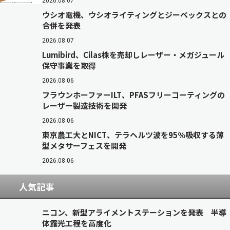
2026.08.07
ウシオ電機、ウシオライティングとジーベックスとの
合併を発表
2026.08.07
Lumibird、Cilas株を売却しレーザー・メガジュール
保守事業を取得
2026.08.06
フラウンホーファーILT、PFASフリーコーティングの
レーザー製造技術を開発
2026.08.06
東京農工大とNICT、テラヘルツ波を95％吸収する薄
型メタサーフェスを開発
2026.08.06
人気記事
ニコン、新型アライメントステーションを発表 半導
体露光工程を高度化