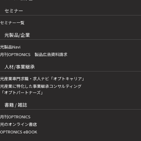
セミナー
セミナー一覧
光製品/企業
光製品Navi
月刊OPTRONICS 製品広告資料請求
人材/事業継承
光産業専門求職・求人ナビ「オプトキャリア」
光産業に特化した事業継承コンサルティング
「オプトパートナーズ」
書籍 / 雑誌
月刊OPTRONICS
光のオンライン書店
OPTRONICS eBOOK