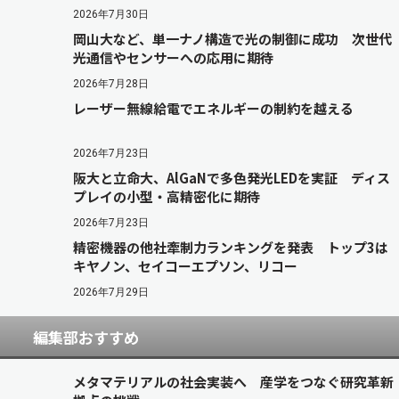
2026年7月30日
岡山大など、単一ナノ構造で光の制御に成功 次世代
光通信やセンサーへの応用に期待
2026年7月28日
レーザー無線給電でエネルギーの制約を越える
2026年7月23日
阪大と立命大、AlGaNで多色発光LEDを実証 ディス
プレイの小型・高精密化に期待
2026年7月23日
精密機器の他社牽制力ランキングを発表 トップ3は
キヤノン、セイコーエプソン、リコー
2026年7月29日
編集部おすすめ
メタマテリアルの社会実装へ 産学をつなぐ研究革新