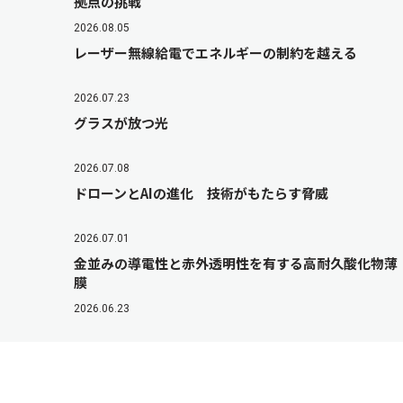
拠点の挑戦
2026.08.05
レーザー無線給電でエネルギーの制約を越える
2026.07.23
グラスが放つ光
2026.07.08
ドローンとAIの進化 技術がもたらす脅威
2026.07.01
金並みの導電性と赤外透明性を有する高耐久酸化物薄
膜
2026.06.23