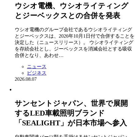
ウシオ電機、ウシオライティング
とジーベックスとの合併を発表
ウシオ電機のグループ会社であるウシオライティング
とジーベックスは、2026年10月1日付で合併することを
決定した（ニュースリリース）。 ウシオライティング
を存続会社とし、ジーベックスを消滅会社とする吸収
合併となり、あわせ…
ニュース
ビジネス
2026.08.07
サンセントジャパン、世界で展開
するLED車載照明ブランド
「SEALIGHT」が日本市場へ参入
自動車関連パーツ類を手掛けるサンセントジャパン