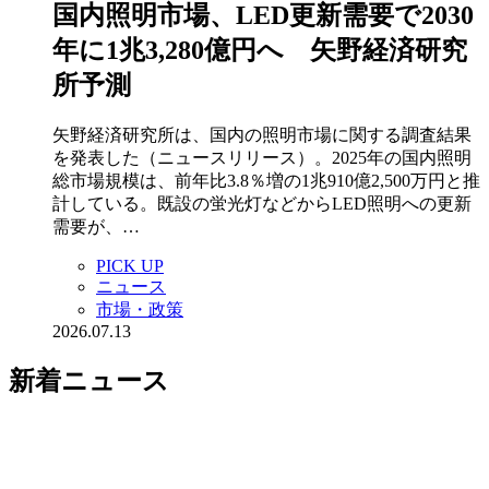
国内照明市場、LED更新需要で2030
年に1兆3,280億円へ 矢野経済研究
所予測
矢野経済研究所は、国内の照明市場に関する調査結果
を発表した（ニュースリリース）。2025年の国内照明
総市場規模は、前年比3.8％増の1兆910億2,500万円と推
計している。既設の蛍光灯などからLED照明への更新
需要が、…
PICK UP
ニュース
市場・政策
2026.07.13
新着ニュース