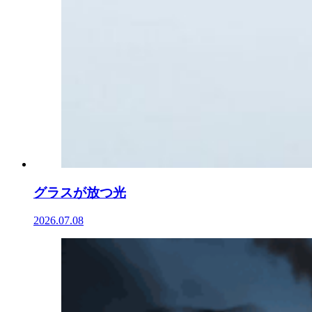
グラスが放つ光
2026.07.08