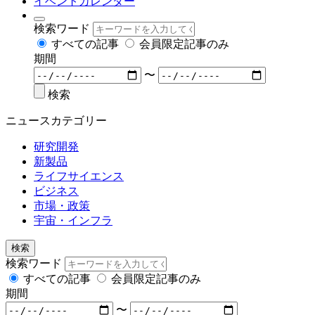
イベントカレンダー
検索ワード
すべての記事
会員限定記事のみ
期間
〜
検索
ニュースカテゴリー
研究開発
新製品
ライフサイエンス
ビジネス
市場・政策
宇宙・インフラ
検索
検索ワード
すべての記事
会員限定記事のみ
期間
〜