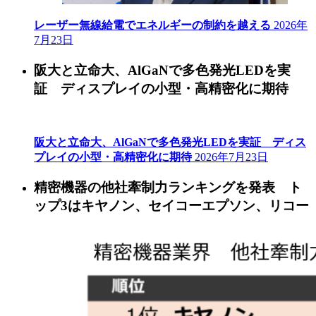
レーザー無線給電でエネルギーの制約を越える
2026年
7月23日
阪大と立命大、AlGaNで多色発光LEDを実
証 ディスプレイの小型・高精密化に期待
阪大と立命大、AlGaNで多色発光LEDを実証 ディス
プレイの小型・高精密化に期待
2026年7月23日
精密機器の他社牽制力ランキングを発表 ト
ップ3はキヤノン、セイコーエプソン、リコー