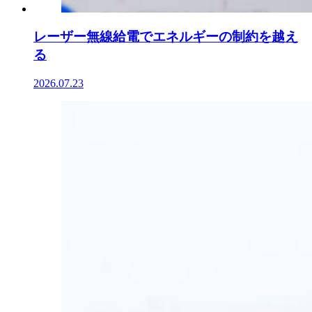
レーザー無線給電でエネルギーの制約を越え
る
2026.07.23