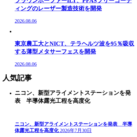
フラウンホーファーILT、PFASフリーコーテ
ィングのレーザー製造技術を開発
2026.08.06
東京農工大とNICT、テラヘルツ波を95％吸収
する薄型メタサーフェスを開発
2026.08.06
人気記事
ニコン、新型アライメントステーションを発
表 半導体露光工程を高度化
ニコン、新型アライメントステーションを発表 半導
体露光工程を高度化
2026年7月30日