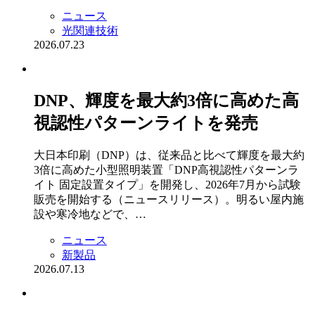
ニュース
光関連技術
2026.07.23
DNP、輝度を最大約3倍に高めた高
視認性パターンライトを発売
大日本印刷（DNP）は、従来品と比べて輝度を最大約
3倍に高めた小型照明装置「DNP高視認性パターンラ
イト 固定設置タイプ」を開発し、2026年7月から試験
販売を開始する（ニュースリリース）。明るい屋内施
設や寒冷地などで、…
ニュース
新製品
2026.07.13