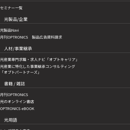
セミナー一覧
光製品/企業
光製品Navi
月刊OPTRONICS 製品広告資料請求
人材/事業継承
光産業専門求職・求人ナビ「オプトキャリア」
光産業に特化した事業継承コンサルティング
「オプトパートナーズ」
書籍 / 雑誌
月刊OPTRONICS
光のオンライン書店
OPTRONICS eBOOK
光用語