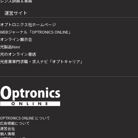
レンズ辞典＆事典
運営サイト
オプトロニクス社ホームページ
WEBジャーナル「OPTRONICS ONLINE」
オンライン展示会
光製品Navi
光のオンライン書店
光産業専門求職・求人ナビ「オプトキャリア」
OPTRONICS ONLINE について
広告掲載について
運営会社
個人情報