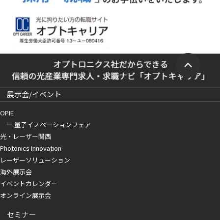
展示会/イベント
OPIE
ー 量子イノベーションフェア
光・レーザー関西
Photonics Innovation
レーザーソリューション
海外展示会
イベントカレンダー
オンライン展示会
セミナー