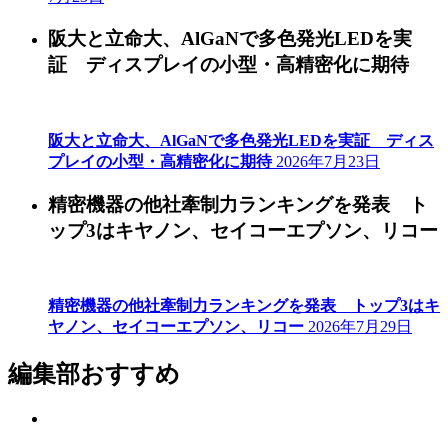
阪大と立命大、AlGaNで多色発光LEDを実
証 ディスプレイの小型・高精密化に期待
阪大と立命大、AlGaNで多色発光LEDを実証 ディス
プレイの小型・高精密化に期待
2026年7月23日
精密機器の他社牽制力ランキングを発表 ト
ップ3はキヤノン、セイコーエプソン、リコー
精密機器の他社牽制力ランキングを発表 トップ3はキ
ヤノン、セイコーエプソン、リコー
2026年7月29日
編集部おすすめ