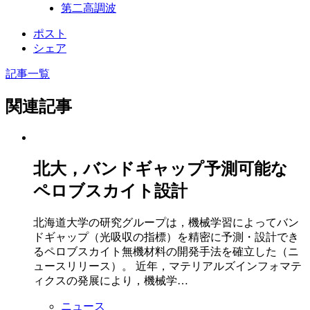
第二高調波
ポスト
シェア
記事一覧
関連記事
北大，バンドギャップ予測可能な
ペロブスカイト設計
北海道大学の研究グループは，機械学習によってバン
ドギャップ（光吸収の指標）を精密に予測・設計でき
るペロブスカイト無機材料の開発手法を確立した（ニ
ュースリリース）。 近年，マテリアルズインフォマテ
ィクスの発展により，機械学…
ニュース