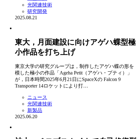
光関連技術
研究開発
2025.08.21
東大，月面建設に向けアゲハ蝶型極
小作品を打ち上げ
東京大学の研究グループは，制作したアゲハ蝶の形を
模した極小の作品「Ageha Petit（アゲハ・プティ）」
が，日本時間2025年6月21日にSpaceXの Falcon 9
Transporter 14ロケットにより打…
ニュース
光関連技術
新製品
2025.06.20