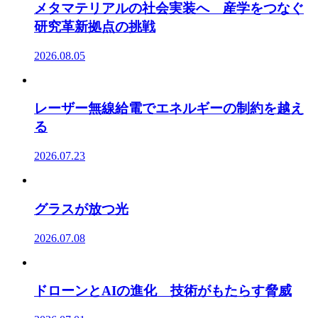
メタマテリアルの社会実装へ 産学をつなぐ
研究革新拠点の挑戦
2026.08.05
レーザー無線給電でエネルギーの制約を越え
る
2026.07.23
グラスが放つ光
2026.07.08
ドローンとAIの進化 技術がもたらす脅威