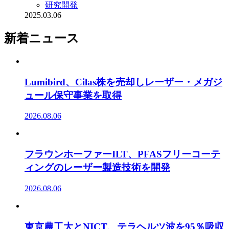
研究開発
2025.03.06
新着ニュース
Lumibird、Cilas株を売却しレーザー・メガジ
ュール保守事業を取得
2026.08.06
フラウンホーファーILT、PFASフリーコーテ
ィングのレーザー製造技術を開発
2026.08.06
東京農工大とNICT、テラヘルツ波を95％吸収