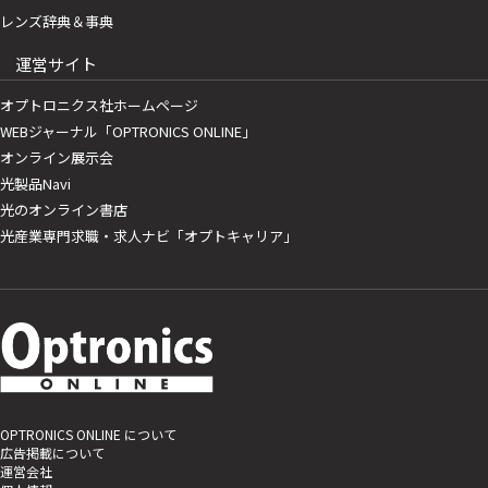
レンズ辞典＆事典
運営サイト
オプトロニクス社ホームページ
WEBジャーナル「OPTRONICS ONLINE」
オンライン展示会
光製品Navi
光のオンライン書店
光産業専門求職・求人ナビ「オプトキャリア」
OPTRONICS ONLINE について
広告掲載について
運営会社