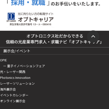
展示会/イベント
OPIE
ー 量子イノベーションフェア
光・レーザー関西
Photonics Innovation
レーザーソリューション
海外展示会
イベントカレンダー
オンライン展示会