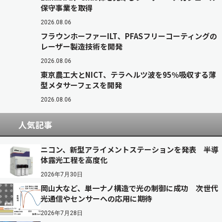
保守事業を取得
2026.08.06
フラウンホーファーILT、PFASフリーコーティングの
レーザー製造技術を開発
2026.08.06
東京農工大とNICT、テラヘルツ波を95％吸収する薄
型メタサーフェスを開発
2026.08.06
人気記事
ニコン、新型アライメントステーションを発表 半導
体露光工程を高度化
2026年7月30日
岡山大など、単一ナノ構造で光の制御に成功 次世代
光通信やセンサーへの応用に期待
2026年7月28日