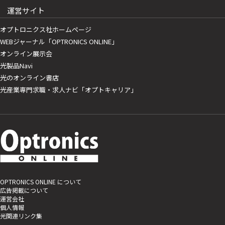
運営サイト
オプトロニクス社ホームページ
WEBジャーナル「OPTRONICS ONLINE」
オンライン展示会
光製品Navi
光のオンライン書店
光産業専門求職・求人ナビ「オプトキャリア」
OPTRONICS ONLINE について
広告掲載について
運営会社
個人情報
光関連リンク集