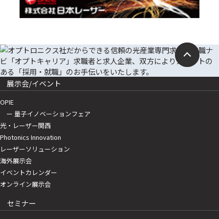
展示会/イベント
OPIE
ー 量子イノベーションフェア
光・レーザー関西
Photonics Innovation
レーザーソリューション
海外展示会
イベントカレンダー
オンライン展示会
セミナー