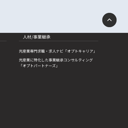
人材/事業継承
光産業専門求職・求人ナビ「オプトキャリア」
光産業に特化した事業継承コンサルティング
「オプトパートナーズ」