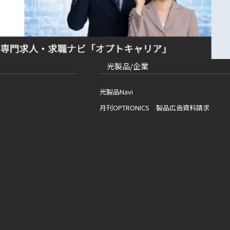
光製品/企業
光製品Navi
月刊OPTRONICS 製品広告資料請求