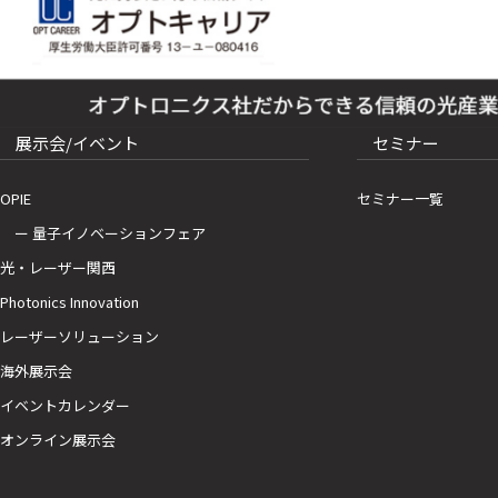
展示会/イベント
セミナー
OPIE
セミナー一覧
ー 量子イノベーションフェア
光・レーザー関西
Photonics Innovation
レーザーソリューション
海外展示会
イベントカレンダー
オンライン展示会