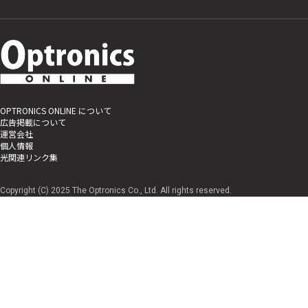
OPTRONICS ONLINE について
広告掲載について
運営会社
個人情報
光関連リンク集
Copyright (C) 2025 The Optronics Co., Ltd. All rights reserved.