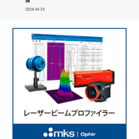
膜
2026.06.23