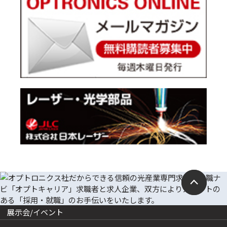
展示会/イベント