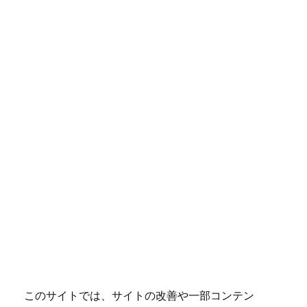
このサイトでは、サイトの改善や一部コンテン