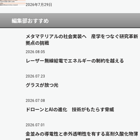
2026年7月29日
編集部おすすめ
メタマテリアルの社会実装へ 産学をつなぐ研究革新
拠点の挑戦
2026.08.05
レーザー無線給電でエネルギーの制約を越える
2026.07.23
グラスが放つ光
2026.07.08
ドローンとAIの進化 技術がもたらす脅威
2026.07.01
金並みの導電性と赤外透明性を有する高耐久酸化物薄