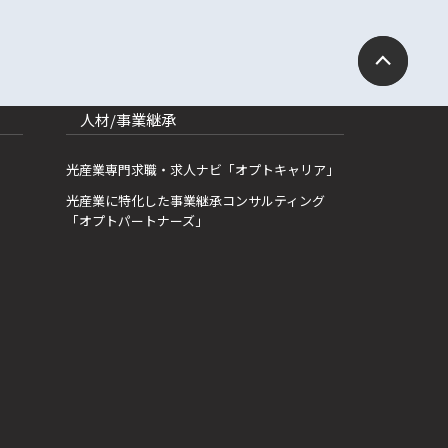
人材/事業継承
光産業専門求職・求人ナビ「オプトキャリア」
光産業に特化した事業継承コンサルティング
「オプトパートナーズ」