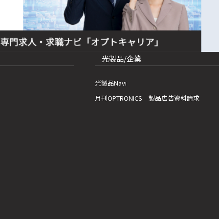
光製品/企業
光製品Navi
月刊OPTRONICS 製品広告資料請求