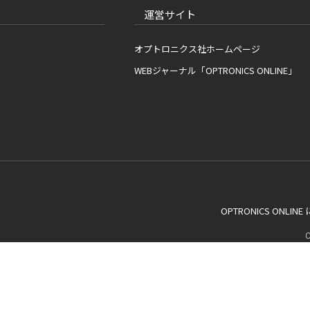
運営サイト
オプトロニクス社ホームページ
WEBジャーナル「OPTRONICS ONLINE」
OPTRONICS ONLIN
C