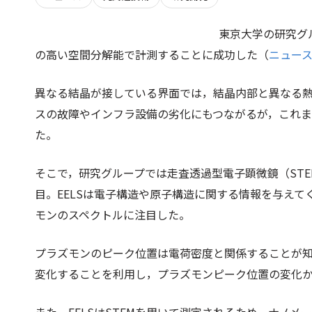
東京大学の研究グ
の高い空間分解能で計測することに成功した（
ニュー
異なる結晶が接している界面では，結晶内部と異なる
スの故障やインフラ設備の劣化にもつながるが，これ
た。
そこで，研究グループでは走査透過型電子顕微鏡（STE
目。EELSは電子構造や原子構造に関する情報を与えて
モンのスペクトルに注目した。
プラズモンのピーク位置は電荷密度と関係することが
変化することを利用し，プラズモンピーク位置の変化