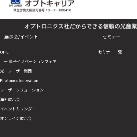
展示会/イベント
セミナー
OPIE
セミナー一覧
ー 量子イノベーションフェア
光・レーザー関西
Photonics Innovation
レーザーソリューション
海外展示会
イベントカレンダー
オンライン展示会