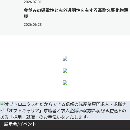
2026.07.01
金並みの導電性と赤外透明性を有する高耐久酸化物薄
膜
2026.06.23
展示会/イベント