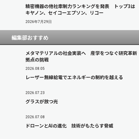
精密機器の他社牽制力ランキングを発表 トップ3は
キヤノン、セイコーエプソン、リコー
2026年7月29日
編集部おすすめ
メタマテリアルの社会実装へ 産学をつなぐ研究革新
拠点の挑戦
2026.08.05
レーザー無線給電でエネルギーの制約を越える
2026.07.23
グラスが放つ光
2026.07.08
ドローンとAIの進化 技術がもたらす脅威