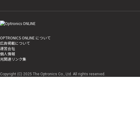
OPTRONICS ONLINE について
広告掲載について
運営会社
個人情報
光関連リンク集
Copyright (C) 2025 The Optronics Co., Ltd. All rights reserved.