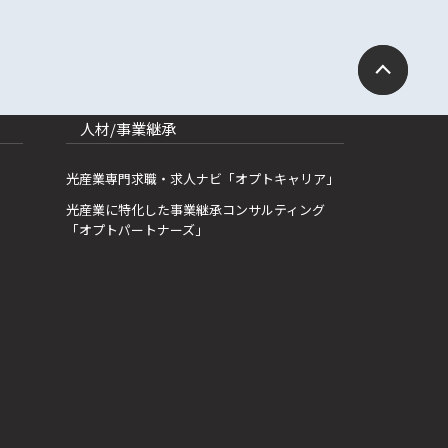
人材/事業継承
光産業専門求職・求人ナビ「オプトキャリア」
光産業に特化した事業継承コンサルティング
「オプトパートナーズ」