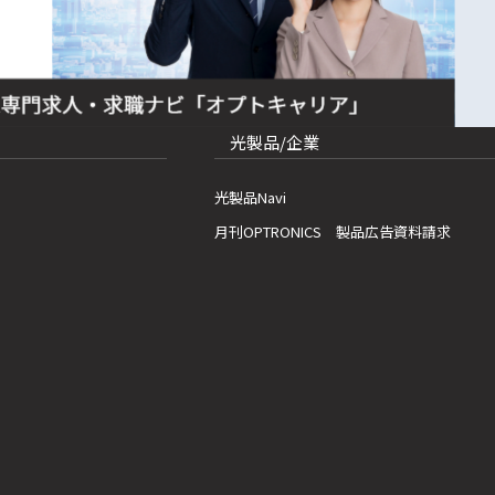
光製品/企業
光製品Navi
月刊OPTRONICS 製品広告資料請求