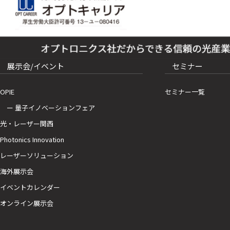
展示会/イベント
セミナー
OPIE
セミナー一覧
ー 量子イノベーションフェア
光・レーザー関西
Photonics Innovation
レーザーソリューション
海外展示会
イベントカレンダー
オンライン展示会