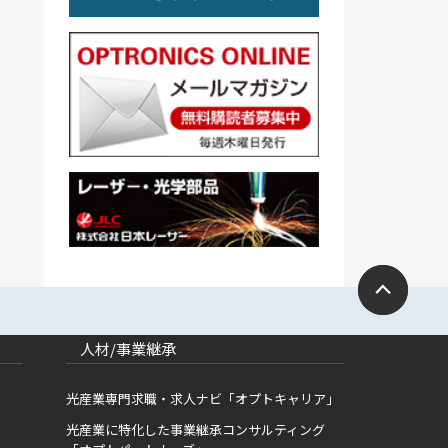
人材/事業継承
光産業専門求職・求人ナビ「オプトキャリア」
光産業に特化した事業継承コンサルティング