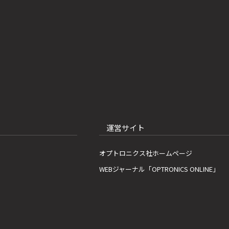
運営サイト
オプトロニクス社ホームページ
WEBジャーナル「OPTRONICS ONLINE」