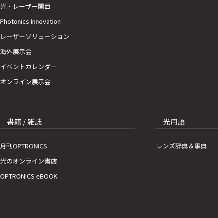
光・レーザー関西
Photonics Innovation
レーザーソリューション
海外展示会
イベントカレンダー
オンライン展示会
書籍 / 雑誌
光用語
月刊OPTRONICS
レンズ辞典＆事典
光のオンライン書店
OPTRONICS eBOOK