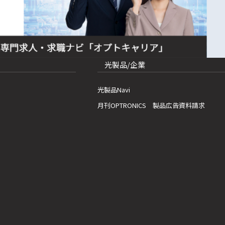
光製品/企業
光製品Navi
月刊OPTRONICS 製品広告資料請求