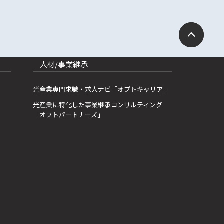
人材/事業継承
光産業専門求職・求人ナビ「オプトキャリア」
光産業に特化した事業継承コンサルティング
「オプトパートナーズ」