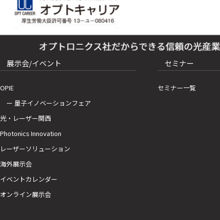
展示会/イベント
セミナー
OPIE
セミナー一覧
ー 量子イノベーションフェア
光・レーザー関西
Photonics Innovation
レーザーソリューション
海外展示会
イベントカレンダー
オンライン展示会