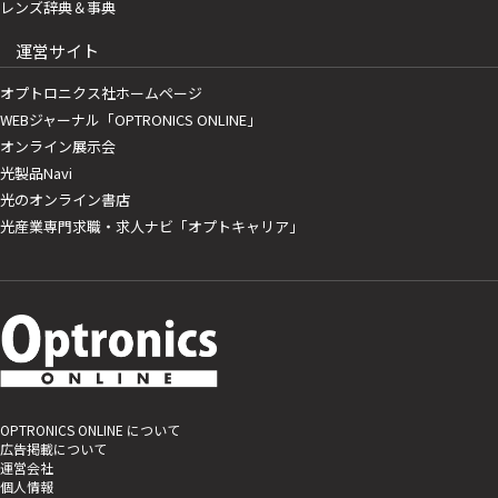
レンズ辞典＆事典
運営サイト
オプトロニクス社ホームページ
WEBジャーナル「OPTRONICS ONLINE」
オンライン展示会
光製品Navi
光のオンライン書店
光産業専門求職・求人ナビ「オプトキャリア」
OPTRONICS ONLINE について
広告掲載について
運営会社
個人情報