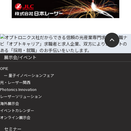
展示会/イベント
OPIE
ー 量子イノベーションフェア
光・レーザー関西
Photonics Innovation
レーザーソリューション
海外展示会
イベントカレンダー
オンライン展示会
セミナー