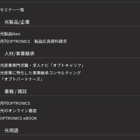
セミナー一覧
光製品/企業
光製品Navi
月刊OPTRONICS 製品広告資料請求
人材/事業継承
光産業専門求職・求人ナビ「オプトキャリア」
光産業に特化した事業継承コンサルティング
「オプトパートナーズ」
書籍 / 雑誌
月刊OPTRONICS
光のオンライン書店
OPTRONICS eBOOK
光用語