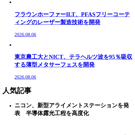
フラウンホーファーILT、PFASフリーコーテ
ィングのレーザー製造技術を開発
2026.08.06
東京農工大とNICT、テラヘルツ波を95％吸収
する薄型メタサーフェスを開発
2026.08.06
人気記事
ニコン、新型アライメントステーションを発
表 半導体露光工程を高度化