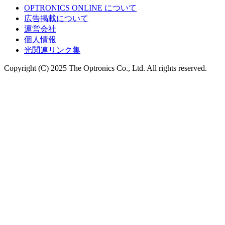
OPTRONICS ONLINE について
広告掲載について
運営会社
個人情報
光関連リンク集
Copyright (C) 2025 The Optronics Co., Ltd. All rights reserved.