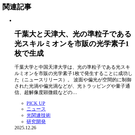
関連記事
千葉大と天津大、光の準粒子である
光スキルミオンを市販の光学素子1
枚で生成
千葉大学と中国天津大学は、光の準粒子である光スキ
ルミオンを市販の光学素子1枚で発生することに成功し
た（ニュースリリース）。 波面や偏光が空間的に制御
された光渦や偏光渦などが、光トラッピングや量子通
信、超解像度顕微鏡などの…
PICK UP
ニュース
光関連技術
研究開発
2025.12.26