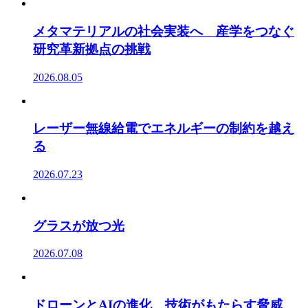
メタマテリアルの社会実装へ 産学をつなぐ
研究革新拠点の挑戦
2026.08.05
レーザー無線給電でエネルギーの制約を越え
る
2026.07.23
グラスが放つ光
2026.07.08
ドローンとAIの進化 技術がもたらす脅威