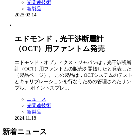
光関連技術
新製品
2025.02.14
エドモンド，光干渉断層計
（OCT）用ファントム発売
エドモンド・オプティクス・ジャパンは，光干渉断層
計（OCT）用ファントムの販売を開始したと発表した
（製品ページ）。 この製品は，OCTシステムのテスト
とキャリブレーションを行なうための管理されたサン
プル。 ポイントスプレ…
ニュース
光関連技術
新製品
2024.11.18
新着ニュース