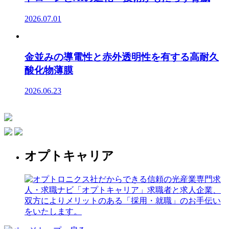
2026.07.01
金並みの導電性と赤外透明性を有する高耐久
酸化物薄膜
2026.06.23
オプトキャリア