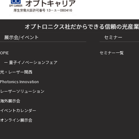
展示会/イベント
セミナー
OPIE
セミナー一覧
ー 量子イノベーションフェア
光・レーザー関西
Photonics Innovation
レーザーソリューション
海外展示会
イベントカレンダー
オンライン展示会