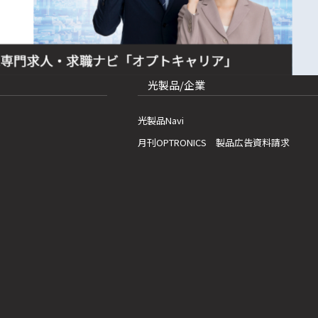
光製品/企業
光製品Navi
月刊OPTRONICS 製品広告資料請求