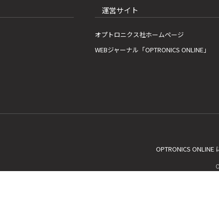
運営サイト
オプトロニクス社ホームページ
WEBジャーナル「OPTRONICS ONLINE」
OPTRONICS ONLIN
C