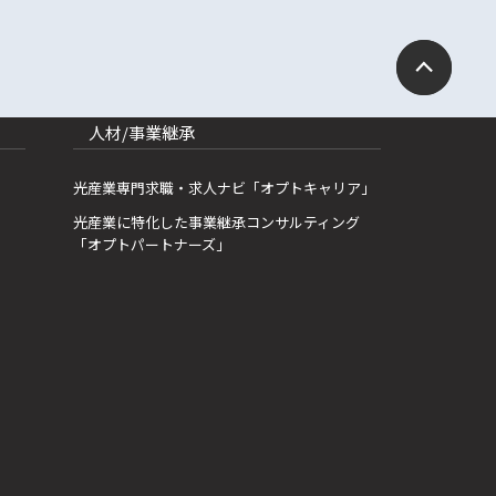
人材/事業継承
光産業専門求職・求人ナビ「オプトキャリア」
光産業に特化した事業継承コンサルティング
「オプトパートナーズ」