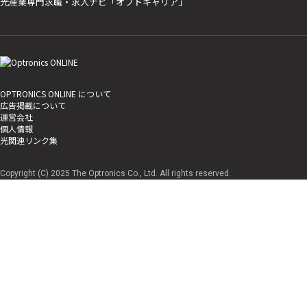
光産業専門求職・求人ナビ「オプトキャリア」
OPTRONICS ONLINE について
広告掲載について
運営会社
個人情報
光関連リンク集
Copyright (C) 2025 The Optronics Co., Ltd. All rights reserved.