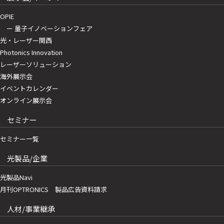
OPIE
ー 量子イノベーションフェア
光・レーザー関西
Photonics Innovation
レーザーソリューション
海外展示会
イベントカレンダー
オンライン展示会
セミナー
セミナー一覧
光製品/企業
光製品Navi
月刊OPTRONICS 製品広告資料請求
人材/事業継承