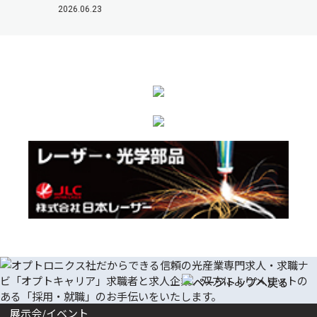
2026.06.23
展示会/イベント