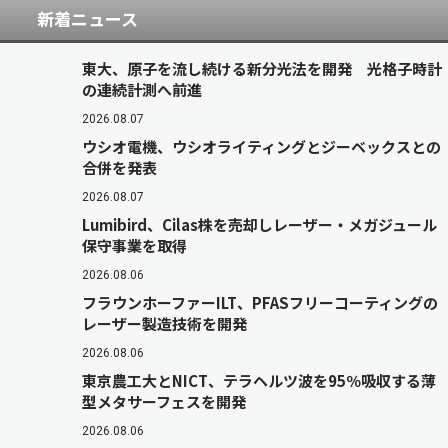
新着ニュース
東大、原子を流し続ける新分光法を開発 光格子時計
の連続計測へ前進
2026.08.07
ウシオ電機、ウシオライティングとジーベックスとの
合併を発表
2026.08.07
Lumibird、Cilas株を売却しレーザー・メガジュール
保守事業を取得
2026.08.06
フラウンホーファーILT、PFASフリーコーティングの
レーザー製造技術を開発
2026.08.06
東京農工大とNICT、テラヘルツ波を95％吸収する薄
型メタサーフェスを開発
2026.08.06