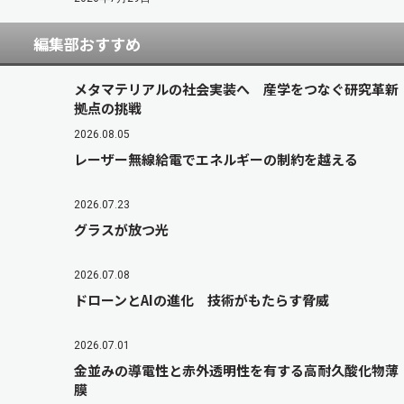
編集部おすすめ
メタマテリアルの社会実装へ 産学をつなぐ研究革新
拠点の挑戦
2026.08.05
レーザー無線給電でエネルギーの制約を越える
2026.07.23
グラスが放つ光
2026.07.08
ドローンとAIの進化 技術がもたらす脅威
2026.07.01
金並みの導電性と赤外透明性を有する高耐久酸化物薄
膜