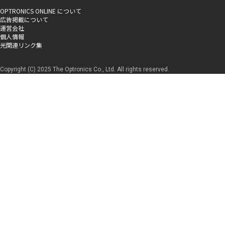
OPTRONICS ONLINE について
広告掲載について
運営会社
個人情報
光関連リンク集
Copyright (C) 2025 The Optronics Co., Ltd. All rights reserved.