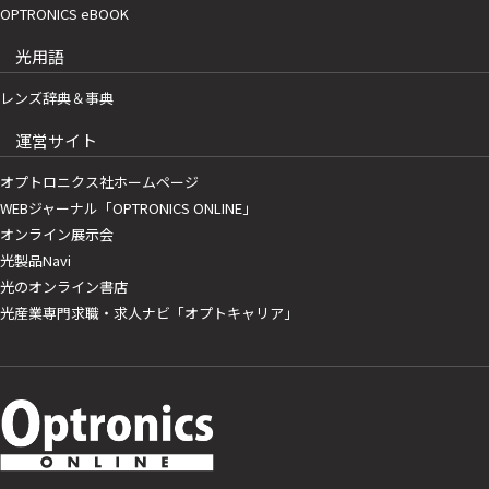
OPTRONICS eBOOK
光用語
レンズ辞典＆事典
運営サイト
オプトロニクス社ホームページ
WEBジャーナル「OPTRONICS ONLINE」
オンライン展示会
光製品Navi
光のオンライン書店
光産業専門求職・求人ナビ「オプトキャリア」