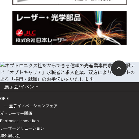
展示会/イベント
OPIE
ー 量子イノベーションフェア
光・レーザー関西
Photonics Innovation
レーザーソリューション
海外展示会