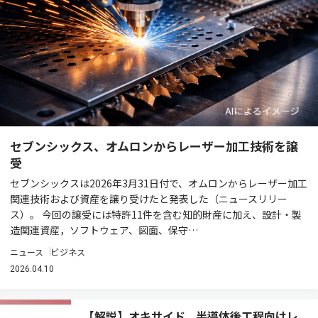
セブンシックス、オムロンからレーザー加工技術を譲
受
セブンシックスは2026年3月31日付で、オムロンからレーザー加工
関連技術および資産を譲り受けたと発表した（ニュースリリー
ス）。 今回の譲受には特許11件を含む知的財産に加え、設計・製
造関連資産，ソフトウェア、図面、保守…
ニュース
ビジネス
2026.04.10
【解説】オキサイド、半導体後工程向けレ