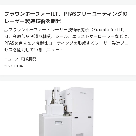
フラウンホーファーILT、PFASフリーコーティングの
レーザー製造技術を開発
独フラウンホーファー・レーザー技術研究所（Fraunhofer ILT）
は、金属部品や滑り軸受、シール、エラストマーローラーなどに、
PFASを含まない機能性コーティングを形成するレーザー製造プロ
セスを開発している（ニュー…
ニュース
研究開発
2026.08.06