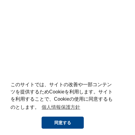
このサイトでは、サイトの改善や一部コンテン
ツを提供するためCookieを利用します。サイト
を利用することで、Cookieの使用に同意するも
のとします。
個人情報保護方針
同意する