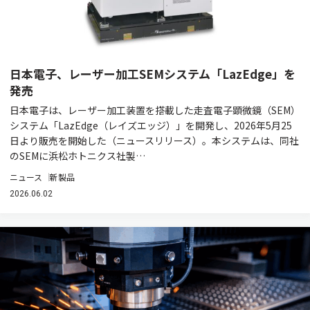
日本電子、レーザー加工SEMシステム「LazEdge」を
発売
日本電子は、レーザー加工装置を搭載した走査電子顕微鏡（SEM）
システム「LazEdge（レイズエッジ）」を開発し、2026年5月25
日より販売を開始した（ニュースリリース）。本システムは、同社
のSEMに浜松ホトニクス社製…
ニュース
新製品
2026.06.02