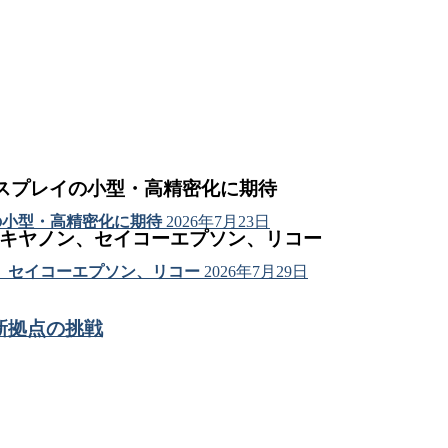
ィスプレイの小型・高精密化に期待
の小型・高精密化に期待
2026年7月23日
はキヤノン、セイコーエプソン、リコー
、セイコーエプソン、リコー
2026年7月29日
新拠点の挑戦