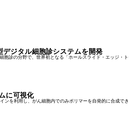
律型デジタル細胞診システムを開発
る細胞診の分野で、世界初となる「ホールスライド・エッジ・
ムに可視化
インを利用し、がん細胞内でのみポリマーを自発的に合成でき