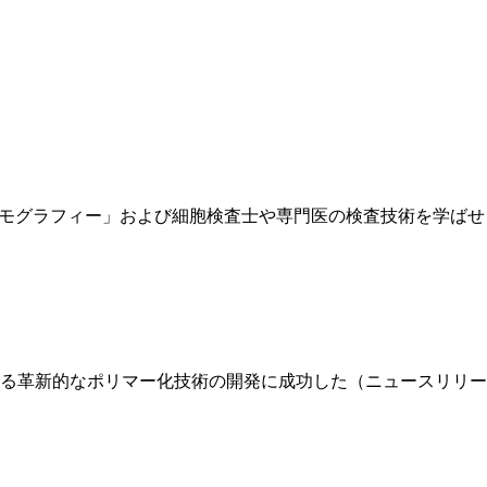
トモグラフィー」および細胞検査士や専門医の検査技術を学ばせ
る革新的なポリマー化技術の開発に成功した（ニュースリリー