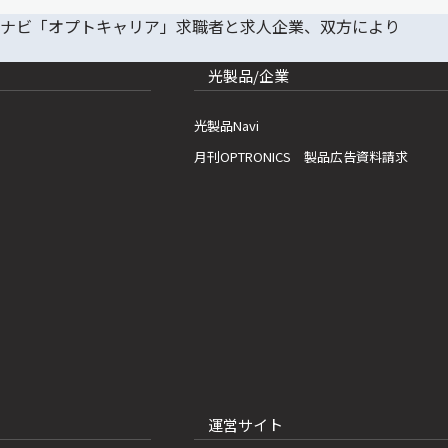
光製品/企業
光製品Navi
月刊OPTRONICS 製品広告資料請求
運営サイト