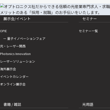
展示会/イベント
セミナー
OPIE
セミナー一覧
ー 量子イノベーションフェア
光・レーザー関西
Photonics Innovation
レーザーソリューション
海外展示会
イベントカレンダー
オンライン展示会
書籍 / 雑誌
光用語