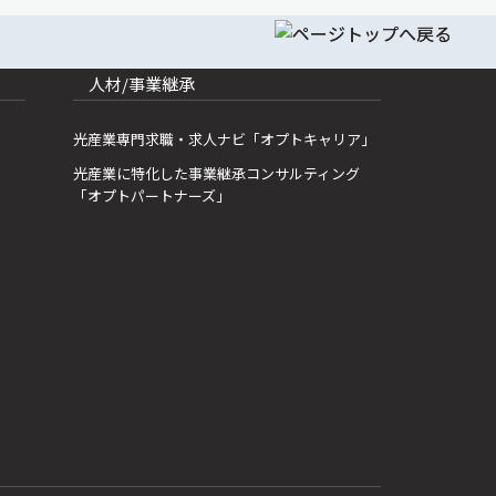
人材/事業継承
光産業専門求職・求人ナビ「オプトキャリア」
光産業に特化した事業継承コンサルティング
「オプトパートナーズ」