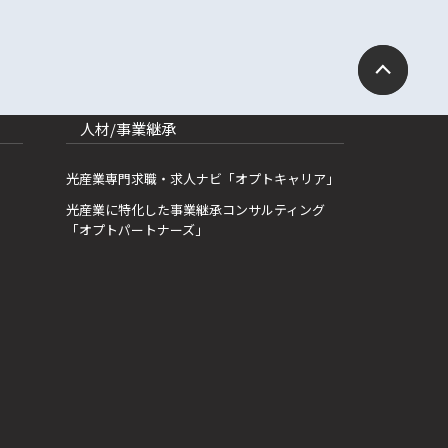
人材/事業継承
光産業専門求職・求人ナビ「オプトキャリア」
光産業に特化した事業継承コンサルティング
「オプトパートナーズ」