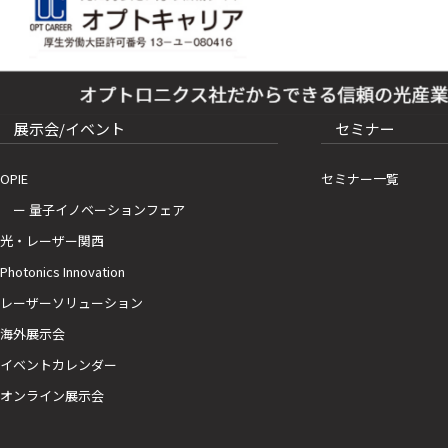
展示会/イベント
セミナー
OPIE
セミナー一覧
ー 量子イノベーションフェア
光・レーザー関西
Photonics Innovation
レーザーソリューション
海外展示会
イベントカレンダー
オンライン展示会