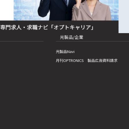
光製品/企業
光製品Navi
月刊OPTRONICS 製品広告資料請求