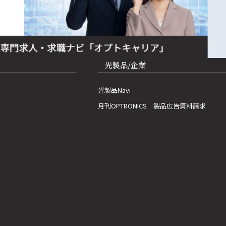
光製品/企業
光製品Navi
月刊OPTRONICS 製品広告資料請求