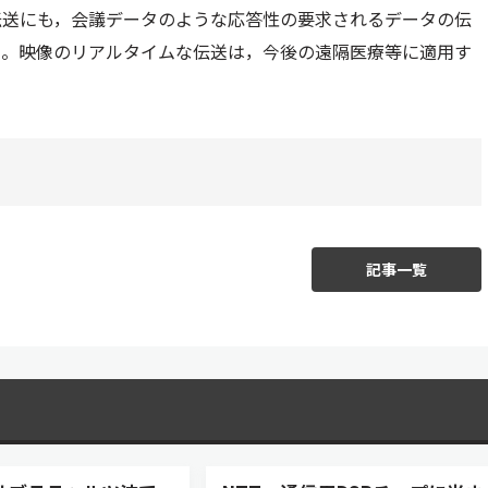
伝送にも，会議データのような応答性の要求されるデータの伝
た。映像のリアルタイムな伝送は，今後の遠隔医療等に適用す
記事一覧