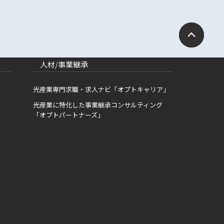
人材/事業継承
光産業専門求職・求人ナビ「オプトキャリア」
光産業に特化した事業継承コンサルティング
「オプトパートナーズ」