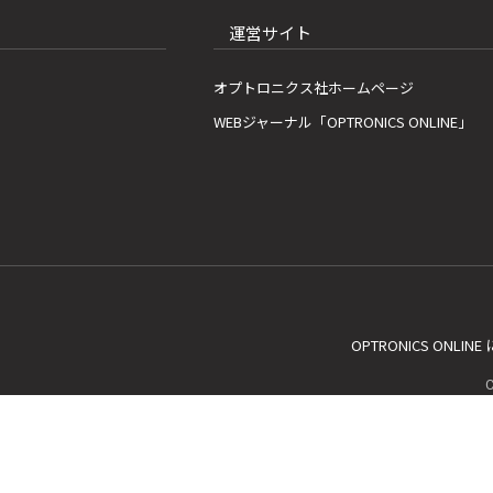
運営サイト
オプトロニクス社ホームページ
WEBジャーナル「OPTRONICS ONLINE」
OPTRONICS ONLIN
C