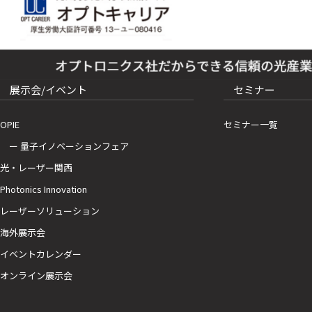
展示会/イベント
セミナー
OPIE
セミナー一覧
ー 量子イノベーションフェア
光・レーザー関西
Photonics Innovation
レーザーソリューション
海外展示会
イベントカレンダー
オンライン展示会