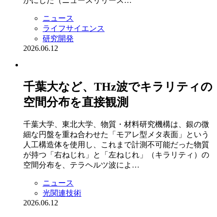
かにした（ニュースリリース…
ニュース
ライフサイエンス
研究開発
2026.06.12
千葉大など、THz波でキラリティの
空間分布を直接観測
千葉大学、東北大学、物質・材料研究機構は、銀の微
細な円盤を重ね合わせた「モアレ型メタ表面」という
人工構造体を使用し、これまで計測不可能だった物質
が持つ「右ねじれ」と「左ねじれ」（キラリティ）の
空間分布を、テラヘルツ波によ…
ニュース
光関連技術
2026.06.12