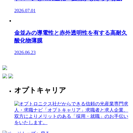
2026.07.01
金並みの導電性と赤外透明性を有する高耐久
酸化物薄膜
2026.06.23
オプトキャリア