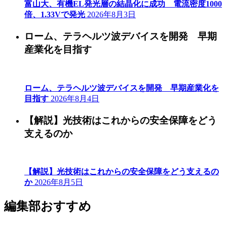
富山大、有機EL発光層の結晶化に成功 電流密度1000
倍、1.33Vで発光
2026年8月3日
ローム、テラヘルツ波デバイスを開発 早期
産業化を目指す
ローム、テラヘルツ波デバイスを開発 早期産業化を
目指す
2026年8月4日
【解説】光技術はこれからの安全保障をどう
支えるのか
【解説】光技術はこれからの安全保障をどう支えるの
か
2026年8月5日
編集部おすすめ