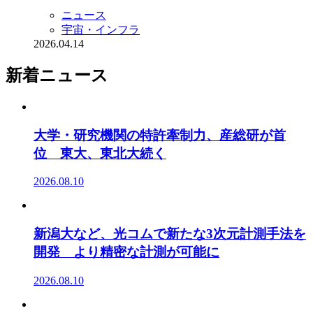
ニュース
宇宙・インフラ
2026.04.14
新着ニュース
大学・研究機関の特許牽制力、産総研が首
位 東大、東北大続く
2026.08.10
新潟大など、光コムで新たな3次元計測手法を
開発 より精密な計測が可能に
2026.08.10