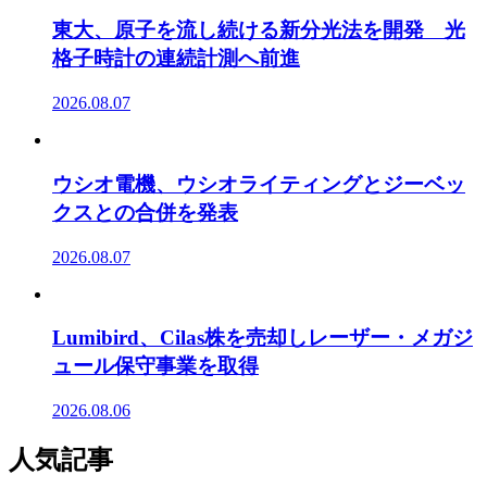
東大、原子を流し続ける新分光法を開発 光
格子時計の連続計測へ前進
2026.08.07
ウシオ電機、ウシオライティングとジーベッ
クスとの合併を発表
2026.08.07
Lumibird、Cilas株を売却しレーザー・メガジ
ュール保守事業を取得
2026.08.06
人気記事