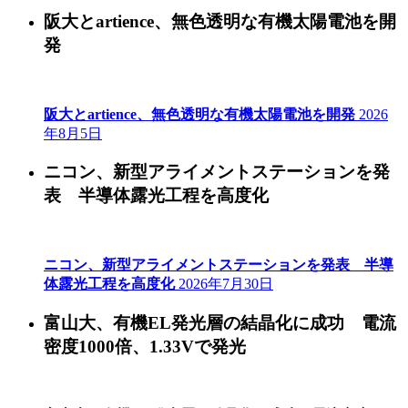
阪大とartience、無色透明な有機太陽電池を開
発
阪大とartience、無色透明な有機太陽電池を開発
2026
年8月5日
ニコン、新型アライメントステーションを発
表 半導体露光工程を高度化
ニコン、新型アライメントステーションを発表 半導
体露光工程を高度化
2026年7月30日
富山大、有機EL発光層の結晶化に成功 電流
密度1000倍、1.33Vで発光