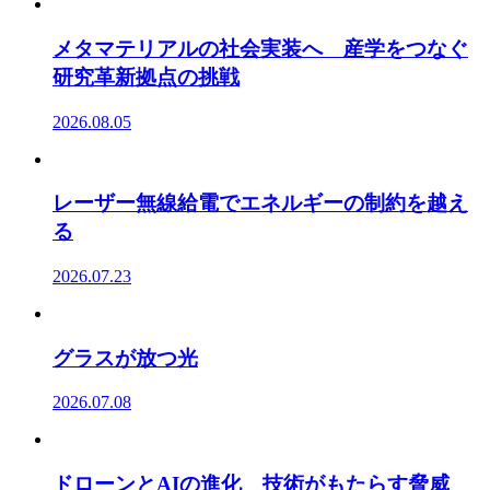
メタマテリアルの社会実装へ 産学をつなぐ
研究革新拠点の挑戦
2026.08.05
レーザー無線給電でエネルギーの制約を越え
る
2026.07.23
グラスが放つ光
2026.07.08
ドローンとAIの進化 技術がもたらす脅威