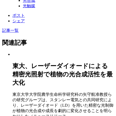
光合成
光触媒
ポスト
シェア
記事一覧
関連記事
東大、レーザーダイオードによる
精密光照射で植物の光合成活性を最
大化
東京大学大学院農学生命科学研究科の矢守航准教授ら
の研究グループは、スタンレー電気との共同研究によ
り、レーザーダイオード（LD）を用いた精密な光制御
が植物の光合成や成長を劇的に変化させることを明ら