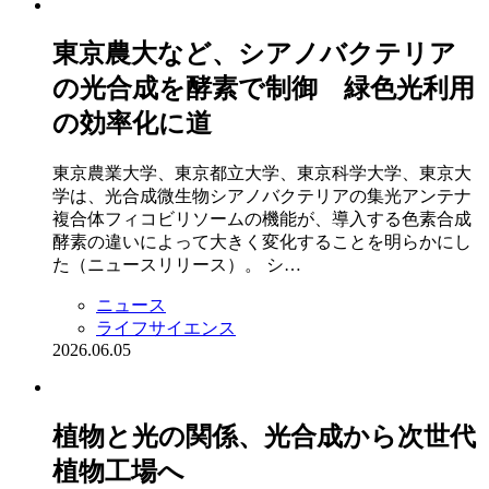
東京農大など、シアノバクテリア
の光合成を酵素で制御 緑色光利用
の効率化に道
東京農業大学、東京都立大学、東京科学大学、東京大
学は、光合成微生物シアノバクテリアの集光アンテナ
複合体フィコビリソームの機能が、導入する色素合成
酵素の違いによって大きく変化することを明らかにし
た（ニュースリリース）。 シ…
ニュース
ライフサイエンス
2026.06.05
植物と光の関係、光合成から次世代
植物工場へ