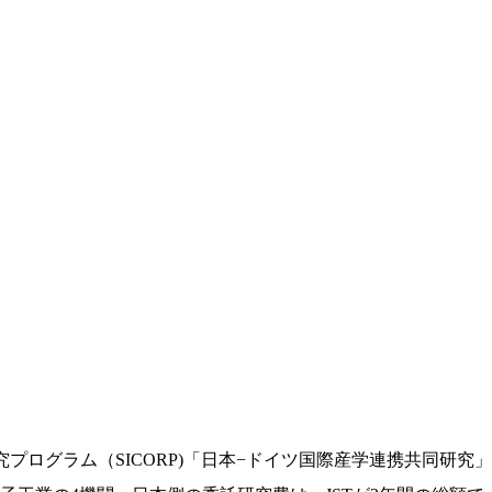
ログラム（SICORP)「日本−ドイツ国際産学連携共同研究」