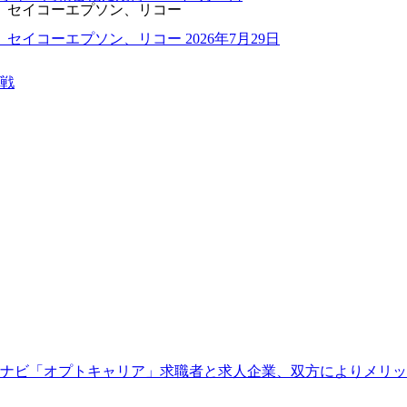
、セイコーエプソン、リコー
、セイコーエプソン、リコー
2026年7月29日
戦