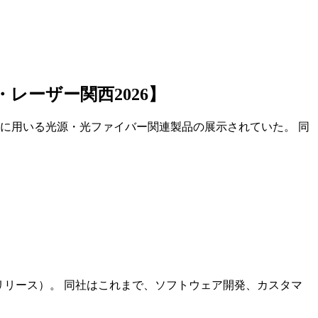
レーザー関西2026】
発に用いる光源・光ファイバー関連製品の展示されていた。 同
（ニュースリリース）。 同社はこれまで、ソフトウェア開発、カスタマ