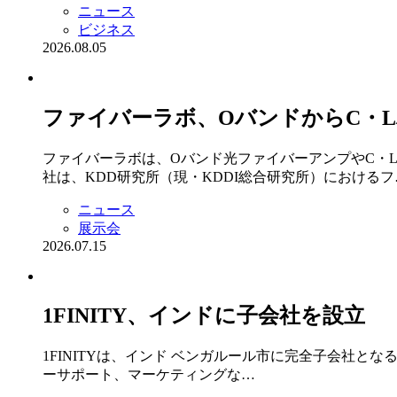
ニュース
ビジネス
2026.08.05
ファイバーラボ、OバンドからC・L
ファイバーラボは、Oバンド光ファイバーアンプやC・
社は、KDD研究所（現・KDDI総合研究所）におけるフ
ニュース
展示会
2026.07.15
1FINITY、インドに子会社を設立
1FINITYは、インド ベンガルール市に完全子会社となる 
ーサポート、マーケティングな…