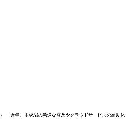
。 近年、生成AIの急速な普及やクラウドサービスの高度化