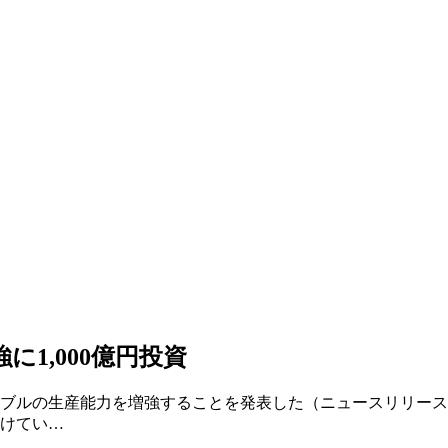
1,000億円投資
ブルの生産能力を増強することを発表した（ニュースリリース）
けてい…