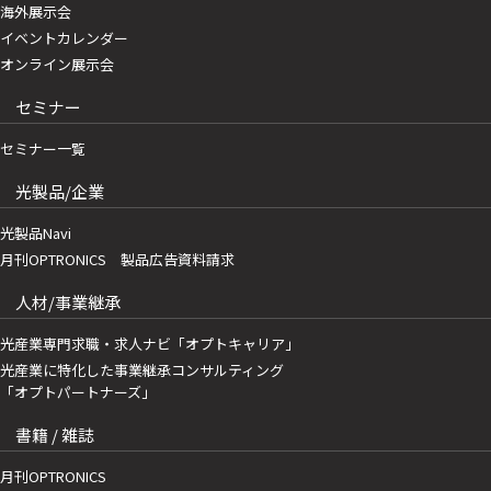
海外展示会
イベントカレンダー
オンライン展示会
セミナー
セミナー一覧
光製品/企業
光製品Navi
月刊OPTRONICS 製品広告資料請求
人材/事業継承
光産業専門求職・求人ナビ「オプトキャリア」
光産業に特化した事業継承コンサルティング
「オプトパートナーズ」
書籍 / 雑誌
月刊OPTRONICS