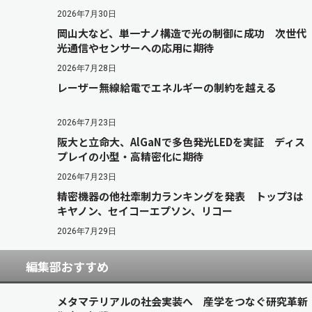
2026年7月30日
岡山大など、単一ナノ構造で光の制御に成功 次世代
光通信やセンサーへの応用に期待
2026年7月28日
レーザー無線給電でエネルギーの制約を越える
2026年7月23日
阪大と立命大、AlGaNで多色発光LEDを実証 ディス
プレイの小型・高精密化に期待
2026年7月23日
精密機器の他社牽制力ランキングを発表 トップ3は
キヤノン、セイコーエプソン、リコー
2026年7月29日
編集部おすすめ
メタマテリアルの社会実装へ 産学をつなぐ研究革新