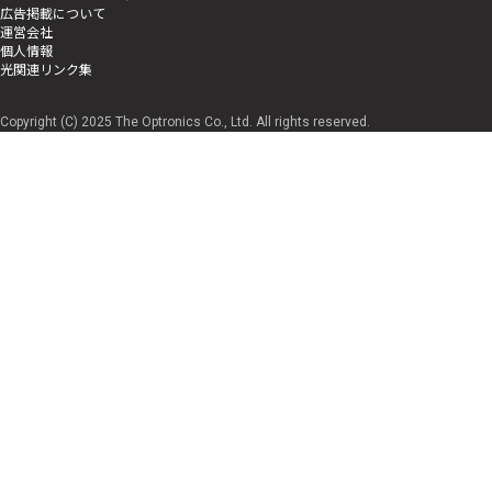
広告掲載について
運営会社
個人情報
光関連リンク集
Copyright (C) 2025 The Optronics Co., Ltd. All rights reserved.