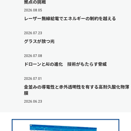
拠点の挑戦
2026.08.05
レーザー無線給電でエネルギーの制約を越える
2026.07.23
グラスが放つ光
2026.07.08
ドローンとAIの進化 技術がもたらす脅威
2026.07.01
金並みの導電性と赤外透明性を有する高耐久酸化物薄
膜
2026.06.23