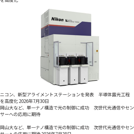
ニコン、新型アライメントステーションを発表 半導体露光工程
を高度化
2026年7月30日
岡山大など、単一ナノ構造で光の制御に成功 次世代光通信やセン
サーへの応用に期待
岡山大など、単一ナノ構造で光の制御に成功 次世代光通信やセン
サーへの応用に期待
2026年7月28日