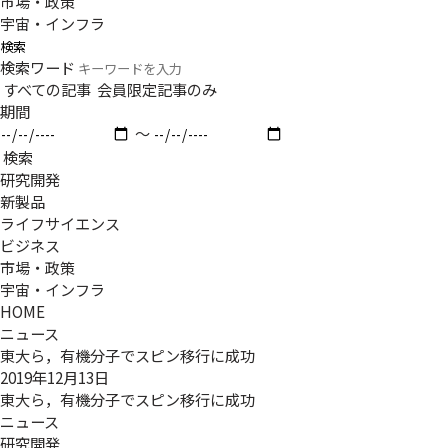
市場・政策
宇宙・インフラ
検索
検索ワード
すべての記事
会員限定記事のみ
期間
〜
検索
研究開発
新製品
ライフサイエンス
ビジネス
市場・政策
宇宙・インフラ
HOME
ニュース
東大ら，有機分子でスピン移行に成功
2019年12月13日
東大ら，有機分子でスピン移行に成功
ニュース
研究開発