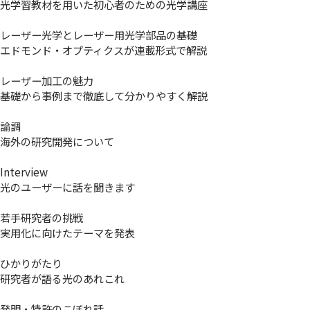
光学習教材を用いた初心者のための光学講座
レーザー光学とレーザー用光学部品の基礎
エドモンド・オプティクスが連載形式で解説
レーザー加工の魅力
基礎から事例まで徹底して分かりやすく解説
論調
海外の研究開発について
Interview
光のユーザーに話を聞きます
若手研究者の挑戦
実用化に向けたテーマを発表
ひかりがたり
研究者が語る光のあれこれ
発明・特許のこぼれ話