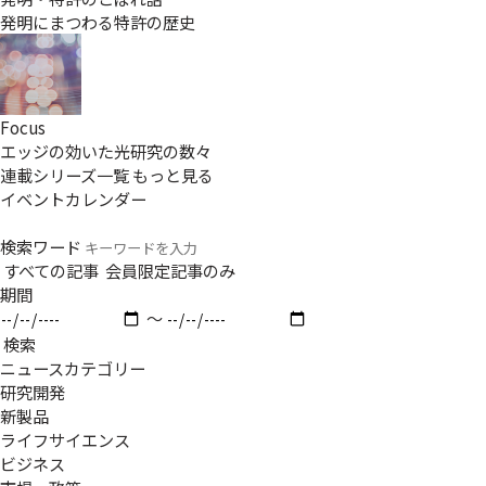
発明にまつわる特許の歴史
Focus
エッジの効いた光研究の数々
連載シリーズ一覧
もっと見る
イベントカレンダー
検索ワード
すべての記事
会員限定記事のみ
期間
〜
検索
ニュースカテゴリー
研究開発
新製品
ライフサイエンス
ビジネス