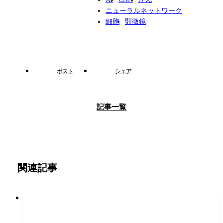
ニューラルネットワーク
細胞
顕微鏡
ポスト
シェア
記事一覧
関連記事