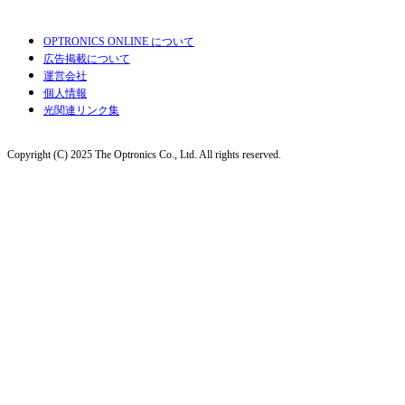
OPTRONICS ONLINE について
広告掲載について
運営会社
個人情報
光関連リンク集
Copyright (C) 2025 The Optronics Co., Ltd. All rights reserved.