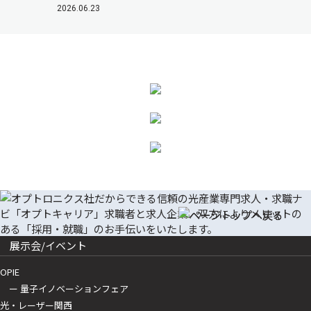
2026.06.23
展示会/イベント
OPIE
ー 量子イノベーションフェア
光・レーザー関西