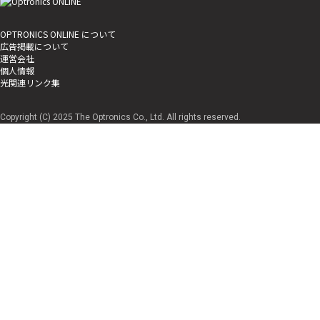
OPTRONICS ONLINE について
広告掲載について
運営会社
個人情報
光関連リンク集
Copyright (C) 2025 The Optronics Co., Ltd. All rights reserved.