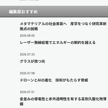
編集部おすすめ
メタマテリアルの社会実装へ 産学をつなぐ研究革新
拠点の挑戦
2026.08.05
レーザー無線給電でエネルギーの制約を越える
2026.07.23
グラスが放つ光
2026.07.08
ドローンとAIの進化 技術がもたらす脅威
2026.07.01
金並みの導電性と赤外透明性を有する高耐久酸化物薄
膜