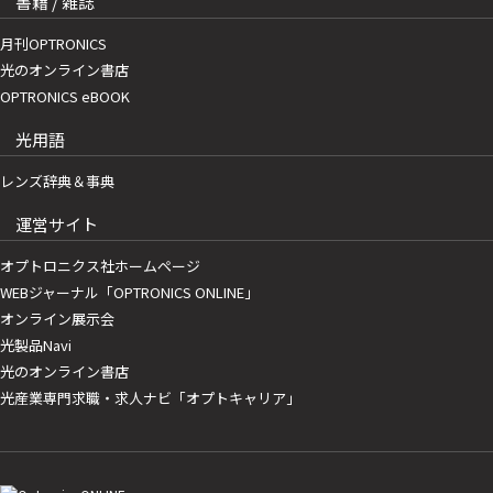
書籍 / 雑誌
月刊OPTRONICS
光のオンライン書店
OPTRONICS eBOOK
光用語
レンズ辞典＆事典
運営サイト
オプトロニクス社ホームページ
WEBジャーナル「OPTRONICS ONLINE」
オンライン展示会
光製品Navi
光のオンライン書店
光産業専門求職・求人ナビ「オプトキャリア」