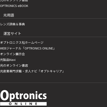
OPTRONICS eBOOK
光用語
レンズ辞典＆事典
運営サイト
オプトロニクス社ホームページ
WEBジャーナル「OPTRONICS ONLINE」
オンライン展示会
光製品Navi
光のオンライン書店
光産業専門求職・求人ナビ「オプトキャリア」