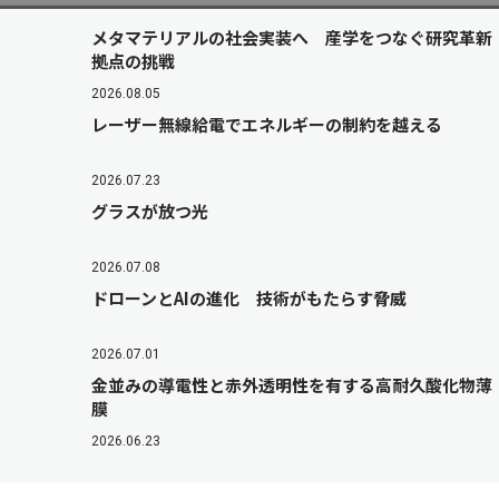
メタマテリアルの社会実装へ 産学をつなぐ研究革新
拠点の挑戦
2026.08.05
レーザー無線給電でエネルギーの制約を越える
2026.07.23
グラスが放つ光
2026.07.08
ドローンとAIの進化 技術がもたらす脅威
2026.07.01
金並みの導電性と赤外透明性を有する高耐久酸化物薄
膜
2026.06.23