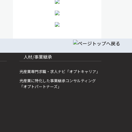
人材/事業継承
光産業専門求職・求人ナビ「オプトキャリア」
光産業に特化した事業継承コンサルティング
「オプトパートナーズ」