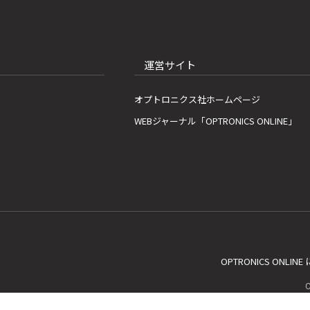
運営サイト
オプトロニクス社ホームページ
WEBジャーナル「OPTRONICS ONLINE」
OPTRONICS ONLIN
C