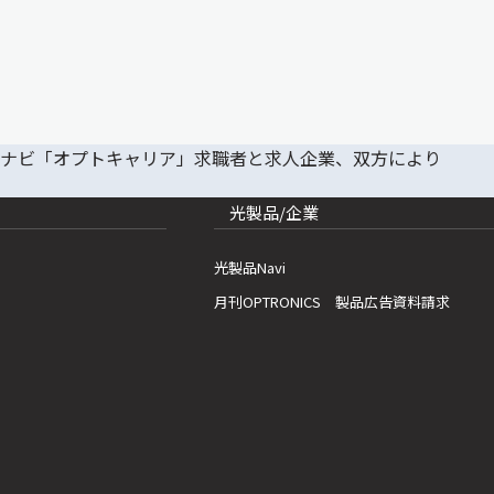
光製品/企業
光製品Navi
月刊OPTRONICS 製品広告資料請求