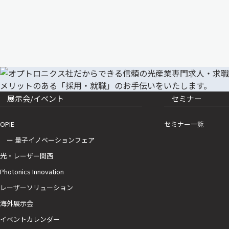
展示会/イベント
セミナー
OPIE
セミナー一覧
ー 量子イノベーションフェア
光・レーザー関西
Photonics Innovation
レーザーソリューション
海外展示会
イベントカレンダー