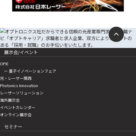
展示会/イベント
OPIE
ー 量子イノベーションフェア
光・レーザー関西
Photonics Innovation
レーザーソリューション
海外展示会
イベントカレンダー
オンライン展示会
セミナー