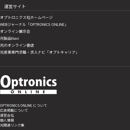
運営サイト
オプトロニクス社ホームページ
WEBジャーナル「OPTRONICS ONLINE」
オンライン展示会
光製品Navi
光のオンライン書店
光産業専門求職・求人ナビ「オプトキャリア」
OPTRONICS ONLINE について
広告掲載について
運営会社
個人情報
光関連リンク集